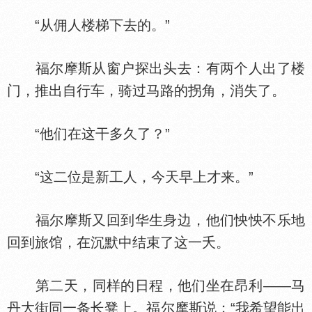
“从佣人楼梯下去的。”
福尔摩斯从窗户探出头去：有两个人出了楼
门，推出自行车，骑过马路的拐角，消失了。
“他们在这干多久了？”
“这二位是新工人，今天早上才来。”
福尔摩斯又回到华生身边，他们怏怏不乐地
回到旅馆，在沉默中结束了这一夭。
第二天，同样的日程，他们坐在昂利——马
丹大街同一条长凳上。福尔摩斯说：“我希望能出