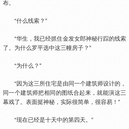
布。
“什么线索？”
“华生，我已经抓住金发女郎神秘行踪的线索
了。为什么罗平选中这三幢房子？”
“为什么？”
“因为这三所住宅是由同一个建筑师设计的，
同一个建筑师把相同的图纸合起来，就能演这三
幕戏了。表面挺神秘，实际很简单，很容易！”
“现在已经是十天中的第四天。”