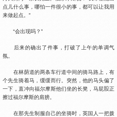
点儿什么事，哪怕一件很小的事，都可以让我用
来做起点。”
“会出现吗？”
后来的确出了件事，打破了上午的单调气
氛。
在林荫道的两条车行道中间的骑马路上，有
个先生骑着马，缓缓而行。突然，他的马头偏了
一下，直冲向福尔摩斯他们坐的长凳，马屁
正
擦过福尔摩斯的肩膀。
在那先生制服自己的坐骑时，英
人一把拨