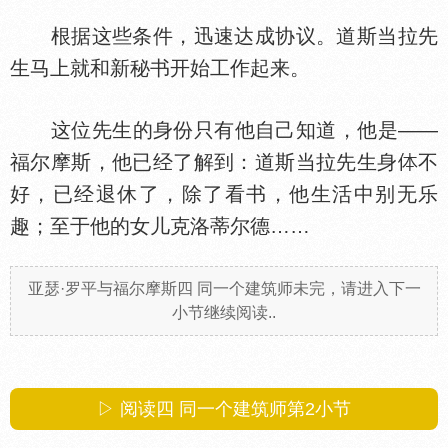
根据这些条件，迅速达成协议。道斯当拉先
生马上就和新秘书开始工作起来。
这位先生的身份只有他自己知道，他是——
福尔摩斯，他已经了解到：道斯当拉先生身
不
好，已经退休了，除了看书，他生活中别无乐
趣；至于他的女儿克洛蒂尔德……
亚瑟·罗平与福尔摩斯四 同一个建筑师未完，请进入下一
小节继续阅读..
▷ 阅读四 同一个建筑师第
2
小节