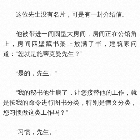
这位先生没有名片，可是有一封介绍信。
他被带进一间圆型大房间，房间正在公馆角
上，房间四壁藏书架上放满了书，建筑家问
道：“您就是施蒂克曼先生？”
“是的，先生。”
“我的秘书他生病了，让您接替他的工作，就
是按我的命令进行图书分类，特别是德文分类，
您习惯做这类工作吗？”
“习惯，先生。”