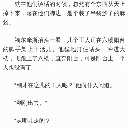
就在他们谈话的时候，忽然有个东西从天上
掉下来，落在他们脚边，是个装了半袋沙子的麻
袋。
福尔摩斯抬头一看，儿个工人正在六楼阳台
的脚手架上干活儿。他猛地打住话头，冲进大
楼，飞跑上了六楼，直奔阳台，可是阳台上一个
人也没有了。
“刚才在这儿的工人呢？”他向仆人问道。
“刚刚出去。”
“从哪儿走的？”