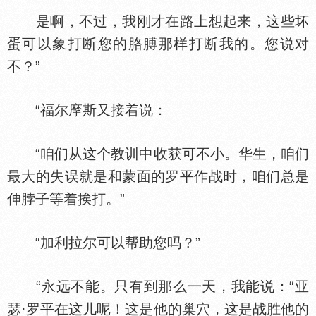
是啊，不过，我刚才在路上想起来，这些坏
蛋可以象打断您的胳膊那样打断我的。您说对
不？”
“福尔摩斯又接着说：
“咱们从这个教训中收获可不小。华生，咱们
最大的失误就是和蒙面的罗平作战时，咱们总是
伸脖子等着挨打。”
“加利拉尔可以帮助您吗？”
“永远不能。只有到那么一天，我能说：“亚
瑟·罗平在这儿呢！这是他的巢穴，这是战胜他的