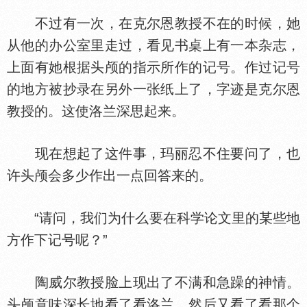
不过有一次，在克尔恩教授不在的时候，她
从他的办公室里走过，看见书桌上有一本杂志，
上面有她根据头颅的指示所作的记号。作过记号
的地方被抄录在另外一张纸上了，字迹是克尔恩
教授的。这使洛兰深思起来。
现在想起了这件事，玛丽忍不住要问了，也
许头颅会多少作出一点回答来的。
“请问，我们为什么要在科学论文里的某些地
方作下记号呢？”
陶威尔教授脸上现出了不满和急躁的神情。
头颅意味深长地看了看洛兰，然后又看了看那个