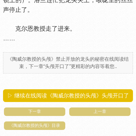
锁上的）。洛兰连忙把龙头关上，喉咙里的丝丝
声停止了。
克尔恩教授走了进来。
……
《陶威尔教授的头颅》禁止开放的龙头的秘密在线阅读结
束，下一章“头颅开口了”更精彩的内容等着您..
▷ 继续在线阅读《陶威尔教授的头颅》头颅开口了
下一章
上一章
《陶威尔教授的头颅》目录