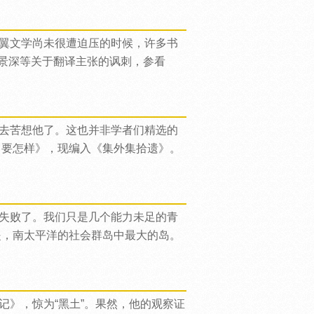
翼文学尚未很遭迫压的时候，许多书
赵景深等关于翻译主张的讽刺，参看
去苦想他了。这也并非学者们精选的
，要怎样》，现编入《集外集拾遗》。
失败了。我们只是几个能力未足的青
提，南太平洋的社会群岛中最大的岛。
》，惊为“黑土”。果然，他的观察证