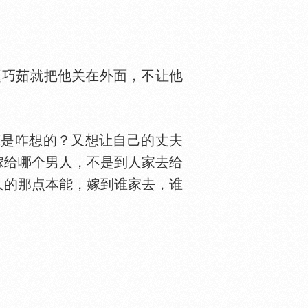
巧茹就把他关在外面，不让他
底是咋想的？又想让自己的丈夫
嫁给哪个男人，不是到人家去给
人的那点本能，嫁到谁家去，谁