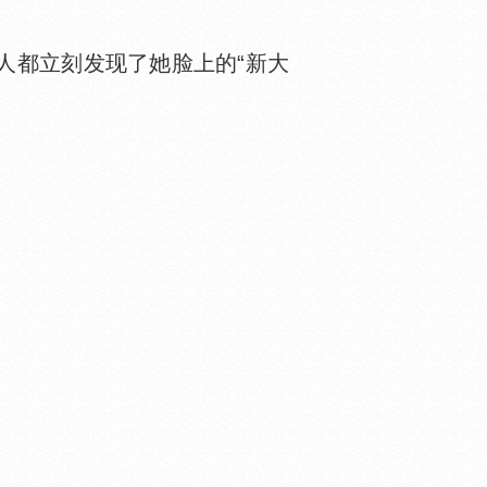
都立刻发现了她脸上的“新大