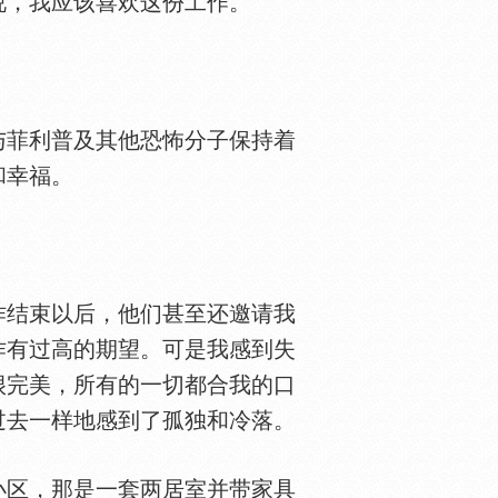
说，我应该喜欢这份工作。
菲利普及其他恐怖分子保持着
和幸福。
结束以后，他们甚至还邀请我
作有过高的期望。可是我感到失
很完美，所有的一切都合我的口
过去一样地感到了孤独和冷落。
区，那是一套两居室并带家具