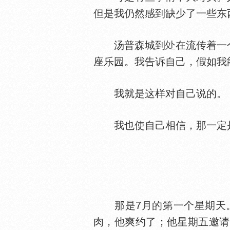
但是我仍然感到缺少了一些东
汤普森城到
在流传着一
座乐园。我告诉自己，假如我
我就是这样对自己说的。
我也使自己相信，那一定
那是7月的第一个星期天。
肉，他爽约了；他星期五邀请