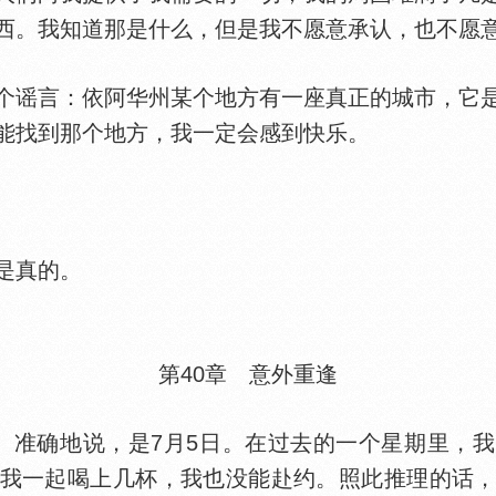
西。我知道那是什么，但是我不愿意承认，也不愿
个谣言：依阿华州某个地方有一座真正的城市，它
能找到那个地方，我一定会感到快乐。
是真的。
第40章 意外重逢
准确地说，是7月5日。在过去的一个星期里，我
我一起喝上几杯，我也没能赴约。照此推理的话