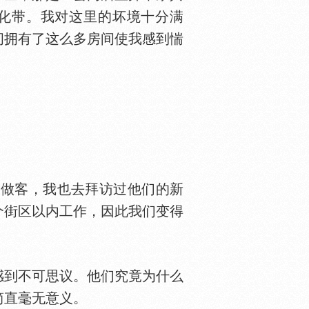
绿化带。我对这里的坏境十分满
间拥有了这么多房间使我感到惴
做客，我也去拜访过他们的新
个街区以内工作，因此我们变得
到不可思议。他们究竟为什么
简直毫无意义。