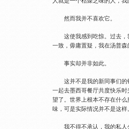
人就是一个枯燥乏味的人，我
然而我并不喜欢它。
这使我感到吃惊。过去，我
一致，毋庸置疑，我在汤普森
事实却并非如此。
这并不是我的新同事们的错
一起去墨西哥餐厅共度快乐时
望了。世界上根本不存在什么
味，可是实际情况并不是这样
我不得不承认，我的私人公