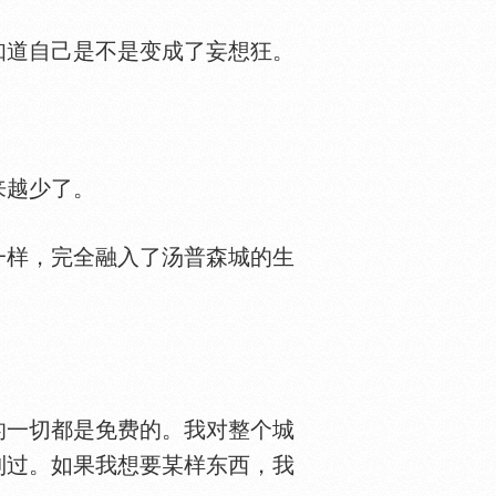
道自己是不是变成了妄想狂。
来越少了。
样，完全融入了汤普森城的生
一切都是免费的。我对整个城
到过。如果我想要某样东西，我