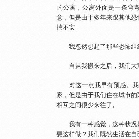
的公寓，公寓外面是一条弯
意，但是由于多年来跟其他恐
揣不安。
我忽然想起了那些恐怖组
自从我搬来之后，我们大家
对这一点我早有预感。我曾
家，但是由于我们住在城市的
相互之间很少来往了。
我有一种感觉，这种状况是
要这样做？我们既然生活在自