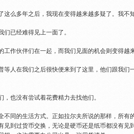
这么多年之后，我现在变得越来越多疑了。我不知
们已经难得见上一面了。
工作伙伴们在一起，而我们见面的机会则变得越
等人在我们之后很快便来到了这里，他们跟我们一
，也没有尝试着花费精力去找他们。
不同的生活方式。正如拉尔夫所说的那样，所有的
有见到过货币交换，无论是硬币还是纸币都没有见