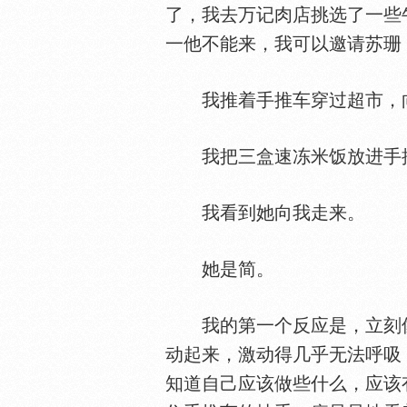
了，我去万记肉店挑选了一些
一他不能来，我可以邀请苏珊
我推着手推车穿过超市，向
我把三盒速冻米饭放进手推
我看到她向我走来。
她是简。
我的第一个反应是，立刻
动起来，激动得几乎无法呼吸
知道自己应该做些什么，应该