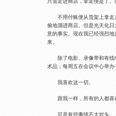
只需走进商店，拿走便是了。
不用付账便从货架上拿走东
偷地溜进商店。但是光天化日
意的事实。现在我已经强烈地
来。
除了电影、录像带和有线电
术品；每周五在会议中心举办
我喜欢这一切。
跟我一样，所有的人都喜
可是有些事情不大对头。人