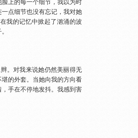
她脸上的每一个细节，我以为时
连一点细节也没有忘记，我对她
，在我的记忆中掀起了汹涌的波
子。
辫。对我来说她仍然美丽得无
不堪的外套。当她向我的方向看
着，手在不停地发抖。我感到害