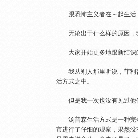
跟恐怖主义者在～起生活了
无论出于什么样的原因，我
大家开始更多地跟新结识的
我从别人那里听说，菲利普
活方式之中。
但是我一次也没有见过他们
汤普森生活方式是一种完全
市进行了仔细的观察，果然没