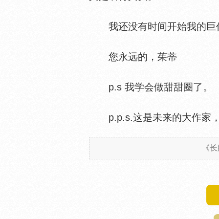
我还没有时间开始我的巨作
您永远的，茱蒂
p.s 我学会做甜甜圈了。
p.p.s.这是未来的大作家
《长