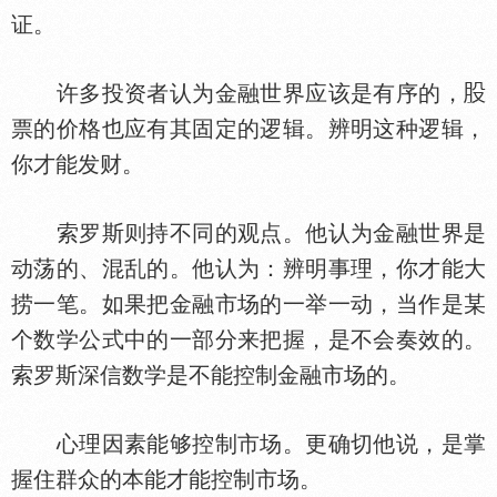
证。
许多投资者认为金融世界应该是有序的，
票的价格也应有其固定的逻辑。辨明这种逻辑，
你才能发财。
索罗斯则持不同的观点。他认为金融世界是
动荡的、混乱的。他认为：辨明事理，你才能大
捞一笔。如果把金融市场的一举一动，当作是某
个数学公式中的一部分来把握，是不会奏效的。
索罗斯深信数学是不能控制金融市场的。
心理因素能够控制市场。更确切他说，是掌
握住群众的本能才能控制市场。