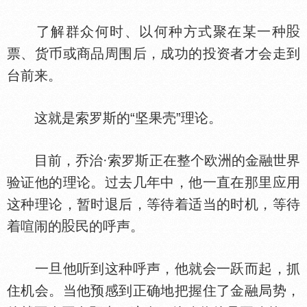
了解群众何时、以何种方式聚在某一种
票、货币或商品周围后，成功的投资者才会走到
台前来。
这就是索罗斯的“坚果壳”理论。
目前，乔治·索罗斯正在整个欧洲的金融世界
验证他的理论。过去几年中，他一直在那里应用
这种理论，暂时退后，等待着适当的时机，等待
着喧闹的
民的呼声。
一旦他听到这种呼声，他就会一跃而起，抓
住机会。当他预感到正确地把握住了金融局势，