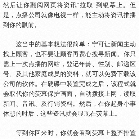
然后让你翻阅网页将资讯“拉取”到银幕上。但
是，点播公司就像电视一样，能主动将资讯推播
到你的眼前。
这当中的基本想法很简单：宁可让新闻主动
找上顾客，也不要让顾客再费心搜寻新闻。你只
需上一次点播的网站，登记年龄、
别、邮递区
号、及其他家庭成员的资料，就可以免费下载该
公司的软
。在硬碟中装置完成之后，该程式就
会取代你的荧幕保护画面，自动拨接上网，读取
新闻、音讯、及行销资料。然后，在你起身小事
休憩的时后，这些资讯就会显现在荧幕上。
等到你回来时，你就会看到荧幕上整齐排置