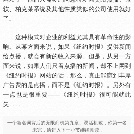
软、柏克莱系统及其他
质类似的公司使用就好
了。
这种模式对企业的利益尤其具有革命
的影
响。从某方面来说，如果《纽约时报》提供新闻
给点播，就会有新的收入来源。但是，从另一方
面来说，如果人们只看点播的新闻，却不上网到
《纽约时报》网站的话，那么，真正能赚到丰厚
广告费的是点播，而不是《纽约时报》。另外有
一点也是很重要——《纽约时报》很可能就此
失……
一个新名词背后的无限商机第九章、灵活机敏，你第一名
未完，请进入下一小节继续阅读..