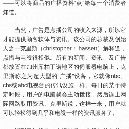
——可以将商品的广播资料“点”给每一个消费者
知道。
当然，广告是点播公司的收入来源，所以它
才能提供顾客软
与资讯。该公司的总裁及创始
人之一克里斯（christopher r. hassett）解释道，
点播与电视很相似。所有的新闻、资讯、及广告
都放置在加州库柏丁诺地区的伺服器电脑上，克
里斯称之为超大型的“广播”设备，它就像nbc、
cbs或abc电视台的传讯设施一样。每日的某个特
定时段，用户的电脑就会主动拨接，然后连上网
际网路取用资讯。克里斯说，这样一来，用户就
可以轻松得到几乎和电视一样的资讯服务了。