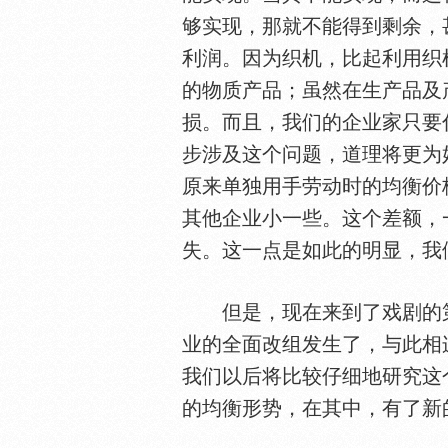
够实现，那就不能得到剩余，
利润。因为织机，比起利用织
的物质产品；虽然在生产品及
损。而且，我们的企业家只要
步涉及这个问题，道理将更为
原来单独用手劳动时的均衡价
其他企业小一些。这个差额，
失。这一点是如此的明显，我
但是，现在来到了戏剧的第
业的全面改组发生了，与此相
我们以后将比较仔细地研究这
的均衡形势，在其中，有了新