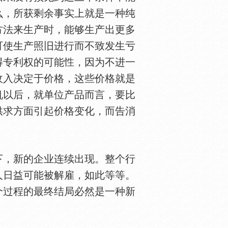
么，所获剩余事实上就是一种纯
方法来生产时，能够生产出更多
可使生产照旧进行而不致发生亏
得专利权的可能
，因为不进一
收入决定于价格，这些价格就是
机以后，就单位产品而言，要比
供求方面引起价格变化，而告消
，新的企业连续出现。整个行
人日益可能被解雇，如此等等。
个过程的最终结局必然是一种新