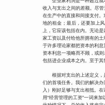
企业家利润是一种超过成本
收入与支出之间的差额。尽管
在生产中的直接和间接支付。
地的租金；最后，还要加上风
上，它应该包括在内。无论是
家工资以及付给他所拥有的土
于许多理论家都把资本的利息
资本利息一项略而不顾，或则
包括进企业成本之内。至于其
根据对支出的上述定义，是
们的首项任务。我们的解决办
入）刚好足够与支出相抵。在
用“经营管理的工资”一词来