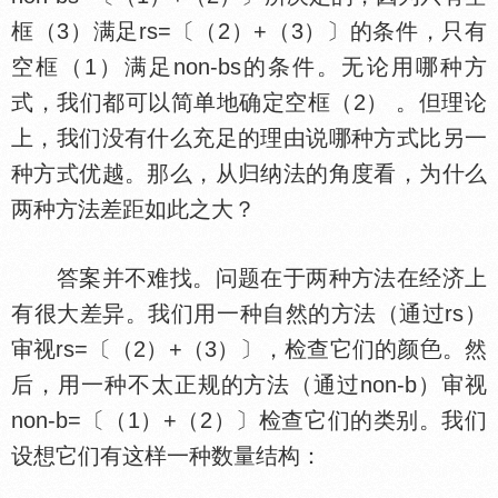
框（3）满足rs=〔（2）+（3）〕的条件，只有
空框（1）满足non-bs的条件。无论用哪种方
式，我们都可以简单地确定空框（2） 。但理论
上，我们没有什么充足的理由说哪种方式比另一
种方式优越。那么，从归纳法的角度看，为什么
两种方法差距如此之大？
答案并不难找。问题在于两种方法在经济上
有很大差异。我们用一种自然的方法（通过rs）
审视rs=〔（2）+（3）〕，检查它们的颜
。然
后，用一种不太正规的方法（通过non-b）审视
non-b=〔（1）+（2）〕检查它们的类别。我们
设想它们有这样一种数量结构：