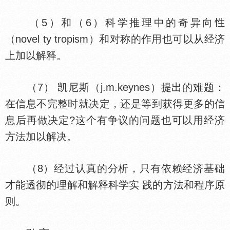
（5）和（6）科学推理中的奇异向
（novel ty tropism）和对称的作用也可以从经济
上加以解释。
（7） 凯尼斯（j.m.keynes）提出的难题：
在信息不完整时就决定，还是等到获得更多的信
息后再做决定?这个有争议的问题也可以用经济
方法加以解决。
（8）经过认真的分析，只有依赖经济基础
才能透彻的理解和解释科学实 践的方法和程序原
则。