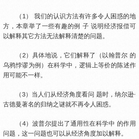
（1） 我们的认识方法有许多令人困惑的地
方，本章举了一些有趣的例 子 说明经济报偿可
以解释其它方法无法解释清楚的问题。
（2）具
地说，它们解释了（以翰普尔 的
乌鸦悖谬为例）在科学中，逻辑上等价的陈述作
用可能不一样。
（3）当人们从经济角度看问 题时，纳尔逊·
古德曼著名的归纳之谜就不再令人困惑。
（4）波普尔提出了通用
在科学中 的作用
问题，这一问题也可以从经济角度加以解释。