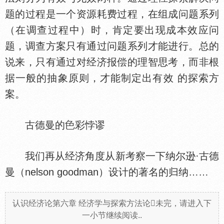
题的过程是一个资源耗费过程，在组成问题系列
（在调查过程中）时，肯定要出现成本效应问
题，调查方案只有通过问题系列才能进行。总的
说来，只有通过对经济报偿的理智思考，而非根
据一般的抽象原则，才能制定出有效 的探索方
案。
古德曼的
彩悖谬
我们再从经济角度从新考察一下纳尔逊·古德
曼（nelson goodman）设计的著名的归纳……
认识经济论第六章 经济学与探索方法论未完，请进入下
一小节继续阅读..