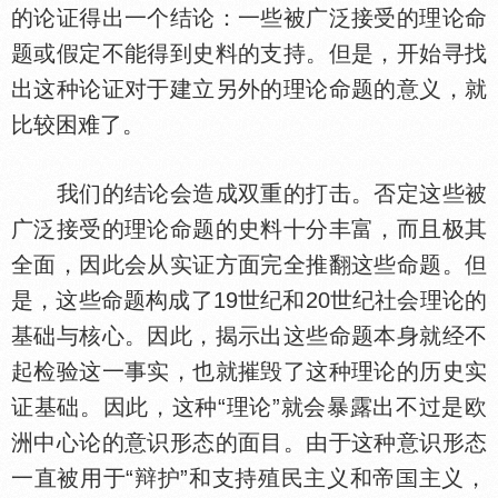
的论证得出一个结论：一些被广泛接受的理论命
题或假定不能得到史料的支持。但是，开始寻找
出这种论证对于建立另外的理论命题的意义，就
比较困难了。
我们的结论会造成双重的打击。否定这些被
广泛接受的理论命题的史料十分丰富，而且极其
全面，因此会从实证方面完全推翻这些命题。但
是，这些命题构成了19世纪和20世纪社会理论的
基础与核心。因此，揭示出这些命题本身就经不
起检验这一事实，也就摧毁了这种理论的历史实
证基础。因此，这种“理论”就会暴露出不过是欧
洲中心论的意识形态的面目。由于这种意识形态
一直被用于“辩护”和支持殖民主义和帝
主义，