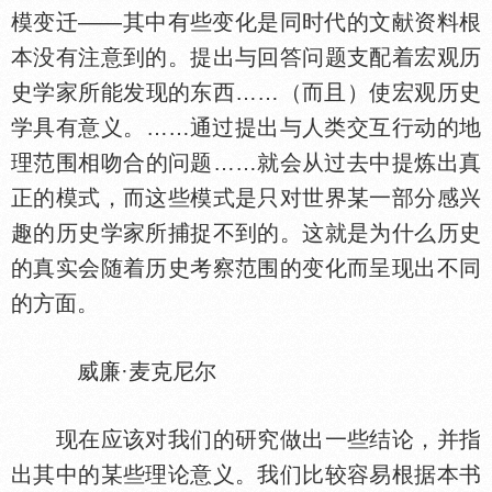
模变迁——其中有些变化是同时代的文献资料根
本没有注意到的。提出与回答问题支配着宏观历
史学家所能发现的东西……（而且）使宏观历史
学具有意义。……通过提出与人类交互行动的地
理范围相吻合的问题……就会从过去中提炼出真
正的模式，而这些模式是只对世界某一部分感兴
趣的历史学家所捕捉不到的。这就是为什么历史
的真实会随着历史考察范围的变化而呈现出不同
的方面。
威廉·麦克尼尔
现在应该对我们的研究做出一些结论，并指
出其中的某些理论意义。我们比较容易根据本书