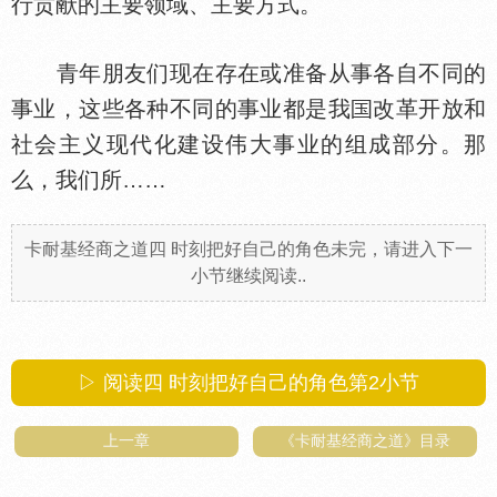
行贡献的主要领域、主要方式。
青年朋友们现在存在或准备从事各自不同的
事业，这些各种不同的事业都是我
改革开放和
社会主义现代化建设伟大事业的组成部分。那
么，我们所……
卡耐基经商之道四 时刻把好自己的角色未完，请进入下一
小节继续阅读..
▷ 阅读四 时刻把好自己的角色第
2
小节
上一章
《卡耐基经商之道》目录