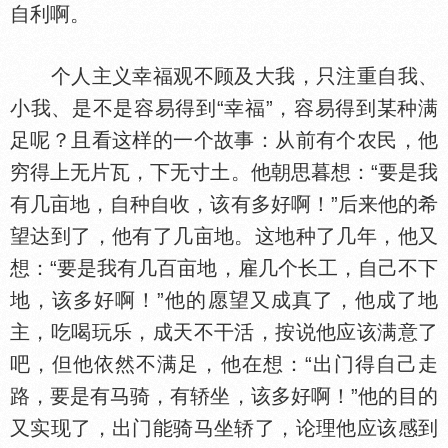
自利啊。
个人主义幸福观不顾及大我，只注重自我、
小我、是不是容易得到“幸福”，容易得到某种满
足呢？且看这样的一个故事：从前有个农民，他
穷得上无片瓦，下无寸土。他朝思暮想：“要是我
有几亩地，自种自收，该有多好啊！”后来他的希
望达到了，他有了几亩地。这地种了几年，他又
想：“要是我有几百亩地，雇几个长工，自己不下
地，该多好啊！”他的愿望又成真了，他成了地
主，吃喝玩乐，成天不干活，按说他应该满意了
吧，但他依然不满足，他在想：“出门得自己走
路，要是有马骑，有轿坐，该多好啊！”他的目的
又实现了，出门能骑马坐轿了，论理他应该感到