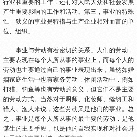
行业和重要的工作，还有对人民大众和社会发展
产生重要影响的工作和活动。第三，事业的特殊
。狭义的事业是特指与生产企业相对而言的单
位、组织。
事业与劳动有着密切的关系。人们的劳动，
主要表现在每个人所从事的事业上，而每个人的
劳动也主要通过自己的事业表现出来，虽然如婚
姻家庭生活中也有家务劳动；休闲活动中，例如
打猎、钓鱼等也有劳动的意义，但它们不是主要
的劳动方式。当然对于厨师、化妆师、缝纫工和
猎人、渔人来说，这些劳动又是他们的事业。总
之，事业是每个人所从事的最主要的劳动，是他
谋生的主要手段，也是他的自我实现和对社会进