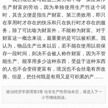
生产财富的劳动，因为单独使用生产
这个词
时，其含义便是指生产财富。第三类效用，即只
在享用时才存在的快乐和只在执行时才存在的服
务，除了可比喻为财富外，不能称为财富。对于
财富这一概念来说，最重要的是可以被积累。我
认为，物品生产出来以后，若不能在使用以前保
存一段时间，则决不会被人称作财富，因为不管
能生产、能享用多少这种东西，受益于这种东西
的人也不会变得更富有，境况也不会丝毫有所改
善。但是，把任何既是有用又是可积累的产……
政治经济学原理第3章 论非生产性劳动未完，请进入下一
小节继续阅读..