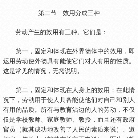
第二节 效用分成三种
劳动产生的效用有三种。它们是：
第一，固定和
现在外界物
中的效用，即
运用劳动使外物具有能使它们对人有用的
质。
这是常见的情况，无需说明。
第二，固定和
现在人身上的效用：在此情
况下，劳动用于使人具备能使他们对自己和别人
有用的品质。所有与教育沾边的人的劳动，不仅
仅是学校教师、家庭教师、教授，而且还有政府
官员（就其成功地改善了人民的素质来说）、道