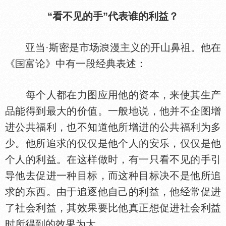
“看不见的手”代表谁的利益？
亚当·斯密是市场
漫主义的开山鼻祖。他在
《
富论》中有一段经典表述：
每个人都在力图应用他的资本，来使其生产
品能得到最大的价值。一般地说，他并不企图增
进公共福利，也不知道他所增进的公共福利为多
少。他所追求的仅仅是他个人的安乐，仅仅是他
个人的利益。在这样做时，有一只看不见的手引
导他去促进一种目标，而这种目标决不是他所追
求的东西。由于追逐他自己的利益，他经常促进
了社会利益，其效果要比他真正想促进社会利益
时所得到的效果为大。