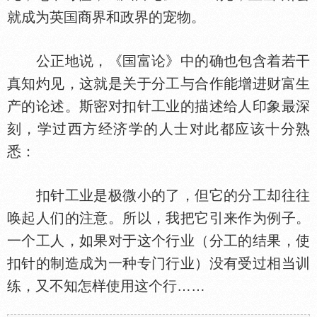
就成为英
商界和政界的宠物。
公正地说，《
富论》中的确也包含着若干
真知灼见，这就是关于分工与合作能增进财富生
产的论述。斯密对扣针工业的描述给人印象最深
刻，学过西方经济学的人士对此都应该十分熟
悉：
扣针工业是极微小的了，但它的分工却往往
唤起人们的注意。所以，我把它引来作为例子。
一个工人，如果对于这个行业（分工的结果，使
扣针的制造成为一种专门行业）没有受过相当训
练，又不知怎样使用这个行……