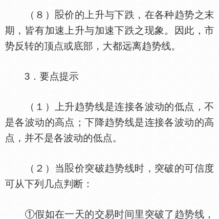
（８）
价的上升与下跌，在各种趋势之末
期，皆有加速上升与加速下跌之现象。因此，市
势反转的顶点或底部，大都远离趋势线。
3．要点提示
（１）上升趋势线是连接各波动的低点，不
是各波动的高点；下降趋势线是连接各波动的高
点，并不是各波动的低点。
（２）当
价突破趋势线时，突破的可信度
可从下列几点判断：
①假如在一天的交易时间里突破了趋势线，