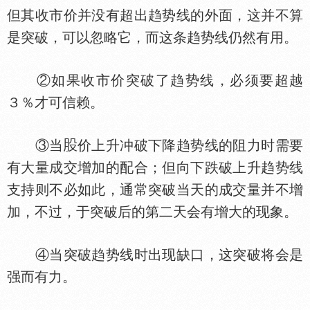
但其收市价并没有超出趋势线的外面，这并不算
是突破，可以忽略它，而这条趋势线仍然有用。
②如果收市价突破了趋势线，必须要超越
３％才可信赖。
③当
价上升冲破下降趋势线的阻力时需要
有大量成交增加的配合；但向下跌破上升趋势线
支持则不必如此，通常突破当天的成交量并不增
加，不过，于突破后的第二天会有增大的现象。
④当突破趋势线时出现缺口，这突破将会是
强而有力。