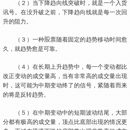
（２）当下降趋向线突破时，就是一个入货
讯号。在没升破之前，下降趋向线就是每一次回
升的阻力。
（３）一种
票随着固定的趋势移动时间愈
久，就趋势愈是可靠。
（４）在长期上升趋势中，每一个变动都比
改正变动的成交量高，当有非常高的成交量出现
时，这可能为中期变动终了的信号，紧随着而来
的将是反转趋势。
（５）在中期变动中的短期波动结尾，大部
分都有极高的成交量，顶点比底部出现的情况更