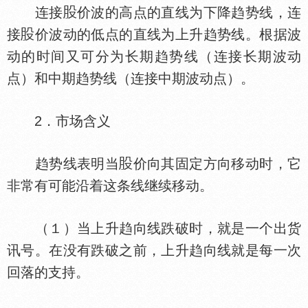
连接
价波的高点的直线为下降趋势线，连
接
价波动的低点的直线为上升趋势线。根据波
动的时间又可分为长期趋势线（连接长期波动
点）和中期趋势线（连接中期波动点）。
2．市场含义
趋势线表明当
价向其固定方向移动时，它
非常有可能沿着这条线继续移动。
（１）当上升趋向线跌破时，就是一个出货
讯号。在没有跌破之前，上升趋向线就是每一次
回落的支持。