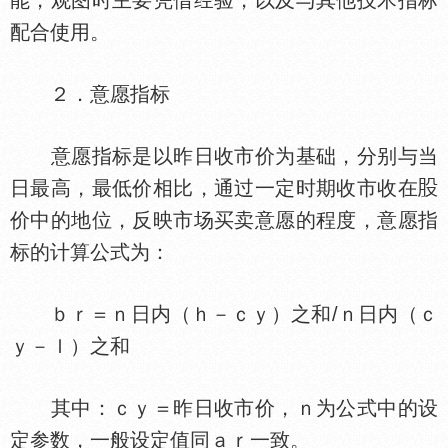
能，观图时主要凭借经验，以及与其他技术指标
配合使用。
２．意愿指标
意愿指标是以昨日收市价为基础，分别与当
日最高，最低价相比，通过一定时期收市收在
价中的地位，反映市场买卖意愿的程度，意愿指
标的计算公式为：
ｂｒ＝ｎ日内（ｈ－ｃｙ）之和/ｎ日内（ｃ
ｙ－ｌ）之和
其中：ｃｙ＝昨日收市价，ｎ为公式中的设
定参数，一般设定值同ａｒ一致。