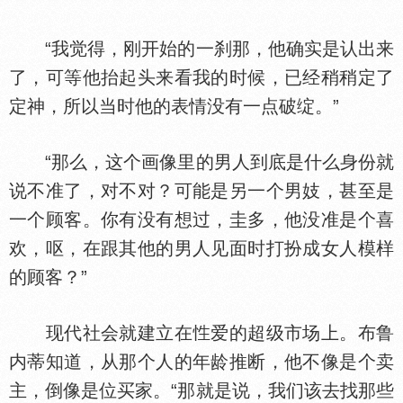
“我觉得，刚开始的一刹那，他确实是认出来
了，可等他抬起头来看我的时候，已经稍稍定了
定神，所以当时他的表情没有一点破绽。”
“那么，这个画像里的男人到底是什么身份就
说不准了，对不对？可能是另一个男妓，甚至是
一个顾客。你有没有想过，圭多，他没准是个喜
欢，呕，在跟其他的男人见面时打扮成女人模样
的顾客？”
现代社会就建立在
爱的超级市场上。布鲁
内蒂知道，从那个人的年龄推断，他不像是个卖
主，倒像是位买家。“那就是说，我们该去找那些