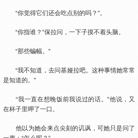
“你觉得它们还会吃点别的吗？”。
“你指谁？”保拉问，一下子摸不着头脑。
“那些蝙幅。”
“我不知道，去问基娅拉吧。这种事情她常常
是知道的。”
“我一直在想晚饭前我说过的话。”他说，又
在杯子里呷了一口。
他以为她会来点尖刻的讥讽，可她只是问了