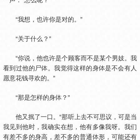
一声：“怎么呢？”
“我想，也许你是对的。”
“关于什么？”
“你说，他也许是个顾客而不是某个男妓。我
看到过他的尸
。我觉得这样的身
是不会有人
愿意花钱寻欢的。”
“那是怎样的身
？”
他又抿了一口。“那听上去不可思议，可是当
我见到他时，我确实在想，他有多像我呀。我们
有差不多的身高，差不多的普通
形，可能还有