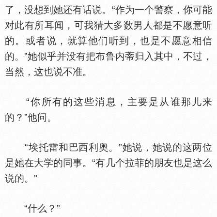
了，没想到她还有话说。“作为一个警察，你可能
对此有所耳闻，可我猜大多数男人都是不愿意听
的。或者说，就算他们听到，也是不愿意相信
的。”她似乎并没有把布鲁内蒂归入其中，不过，
当然，这也说不准。
“你所有的这些消息，主要是从谁那儿来
的？”他问。
“埃托雷和巴西利奥。”她说，她说的这两位
是她在大学的同事。“有几个拉菲的朋友也是这么
说的。”
“什么？”