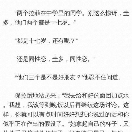
“两个拉菲在中学里的同学。别这么惊讶，圭
多，他们两个都是十七岁。”
“都是十七岁，还有呢？”
“还是同
恋，圭多，同
恋。”
“他们三个是不是好朋友？’他忍不住问道。
保拉蹭地站起来：“我去给和好的面团加点
。我想，我该等到晚饭以后再继续这场讨论。这
样，你就可以有点时间好好想想你说过的话和你
似乎正在作出的假设了。”她拿起自己的杯子，又