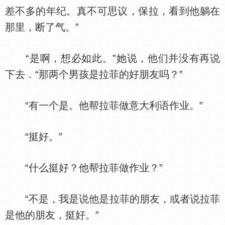
差不多的年纪。真不可思议，保拉，看到他躺在
那里，断了气。”
“是啊，想必如此。”她说，他们并没有再说
下去．“那两个男孩是拉菲的好朋友吗？”
“有一个是。他帮拉菲做意大利语作业。”
“挺好。”
“什么挺好？他帮拉菲做作业？”
“不是，我是说他是拉菲的朋友，或者说拉菲
是他的朋友，挺好。”