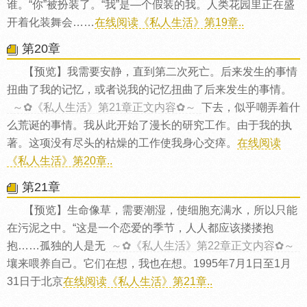
谁。“你”被扮装了。“我”是—个假装的我。人类花园里正在盛
开着化装舞会……
在线阅读《私人生活》第19章..
第20章
【预览】我需要安静，直到第二次死亡。后来发生的事情
扭曲了我的记忆，或者说我的记忆扭曲了后来发生的事情。
～✿《私人生活》第21章正文内容✿～
下去，似乎嘲弄着什
么荒诞的事情。我从此开始了漫长的研究工作。由于我的执
著。这项没有尽头的枯燥的工作使我身心交瘁。
在线阅读
《私人生活》第20章..
第21章
【预览】生命像草，需要潮湿，使细胞充满水，所以只能
在污泥之中。“这是一个恋爱的季节，人人都应该搂搂抱
抱……孤独的人是无
～✿《私人生活》第22章正文内容✿～
壤来喂养自己。它们在想，我也在想。1995年7月1日至1月
31日于北京
在线阅读《私人生活》第21章..