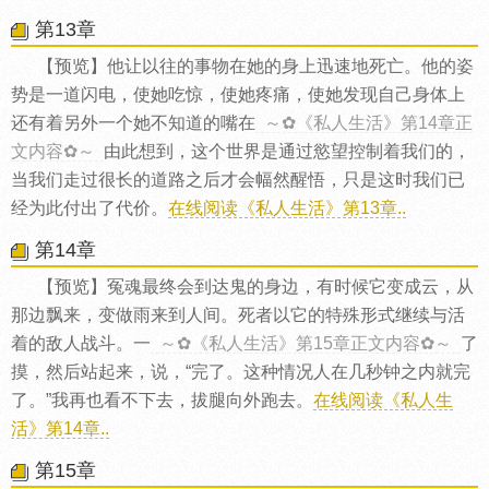
第13章
【预览】他让以往的事物在她的身上迅速地死亡。他的姿
势是一道闪电，使她吃惊，使她疼痛，使她发现自己身体上
还有着另外一个她不知道的嘴在
～✿《私人生活》第14章正
文内容✿～
由此想到，这个世界是通过慾望控制着我们的，
当我们走过很长的道路之后才会幅然醒悟，只是这时我们已
经为此付出了代价。
在线阅读《私人生活》第13章..
第14章
【预览】冤魂最终会到达鬼的身边，有时候它变成云，从
那边飘来，变做雨来到人间。死者以它的特殊形式继续与活
着的敌人战斗。一
～✿《私人生活》第15章正文内容✿～
了
摸，然后站起来，说，“完了。这种情况人在几秒钟之内就完
了。”我再也看不下去，拔腿向外跑去。
在线阅读《私人生
活》第14章..
第15章