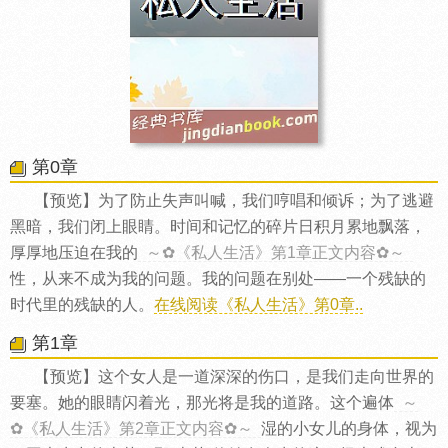
第0章
【预览】为了防止失声叫喊，我们哼唱和倾诉；为了逃避
黑暗，我们闭上眼睛。时间和记忆的碎片日积月累地飘落，
厚厚地压迫在我的
～✿《私人生活》第1章正文内容✿～
性，从来不成为我的问题。我的问题在别处——一个残缺的
时代里的残缺的人。
在线阅读《私人生活》第0章..
第1章
【预览】这个女人是一道深深的伤口，是我们走向世界的
要塞。她的眼睛闪着光，那光将是我的道路。这个遍体
～
✿《私人生活》第2章正文内容✿～
湿的小女儿的身体，视为