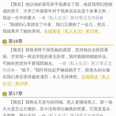
【预览】他以他的眉毛和手指袭击了我，他是我用幻想砌
成的房子。大学三年级那年对于我来说实在是个多事之秋，
我这一生中的重大
～✿《私人生活》第16章正文内容✿
～
”我感到心里踏实了许多。我们又拥抱了一会儿，然后，
我就离开了她的房间。
在线阅读《私人生活》第15章..
第16章
【预览】我母亲终于按照她的愿望，坚持独自去医院看
病。尽管我一再说学院的课无所谓，我闭着眼睛都能毕业。
可她依然坚持不要我陪她去。
～✿《私人生活》第17章正文
内容✿～
“疯子。”我吓得拉起尹楠就跑开了。瞎老头的尖嚎
在我们身后变得越发凄厉，令人毛骨悚然。
在线阅读《私人
生活》第16章..
第17章
【预览】我将在天堂与你同榻。死人更懂得死人。那一场
大火是怎么引燃的，至今没有得出确凿的答案。它简直是从
天而降，我今天回
～✿《私人生活》第18章正文内容✿