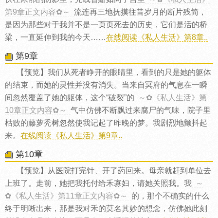
第9章正文内容✿～
流连再三地抚摸往昔岁月的断片残简，
是因为那些对于我并不是一页页死去的历史，它们是活的桥
梁，一直延伸到我的今天……
在线阅读《私人生活》第8章..
第9章
【预览】我们从死者睁开的眼睛里，看到的只是她的躯体
的结束，而她的灵性并没有消失。当来自冥府的气息在一瞬
间忽然覆盖了她的躯体，这个“破裂”的
～✿《私人生活》第
10章正文内容✿～
气中仿佛不断飘过来腐尸的气味，院子里
枯败的藤萝秃树忽然使我记起了昨晚的梦。我剧烈地颤抖起
来。
在线阅读《私人生活》第9章..
第10章
【预览】从医院打完针、开了葯回来。母亲就赶到单位去
上班了。走前，她把我托付给禾寡妇，请她关照我。我
～
✿《私人生活》第11章正文内容✿～
的，那个不确实的什么
终于明晰出来，那是我对禾的莫名其妙的想念，仿佛她此刻