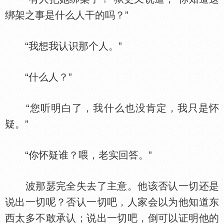
绑架之事是什么人干的吗？”
“我想我认识那个人。”
“什么人？”
“您听明白了，我什么也没肯定，我只是怀
疑。”
“你怀疑谁？喂，老实回答。”
波那瑟完全失去了主意。他该否认一切还是
说出一切呢？否认一切吧，人家会以为他知道东
西太多不敢承认；说出一切吧，倒可以证明他的