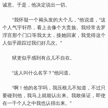
诚意。于是，他决定说出一切。
“我怀疑一个褐头发的大个儿，”他说道，“这
个人气宇轩昂，看上去像个大贵族。我经常去罗
浮宫那个门口等我太太，接她回家，我觉得这个
人似乎跟踪过我们好几次。”
狱吏似乎感到有点儿不自在。
“这人叫什么名字？”他问道。
“啊！他的名字吗，我压根儿不知道，不过只
要碰到他，我马上就能认出来。我敢保证，即使
在一千个人之中我也认得出来。”