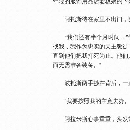
年轻的服饰用品店老板娘的下
阿托斯待在家里不出门，决
“我们还有半个月时间，”他
找我，我作为忠实的天主教徒
直到他们把我打死为止。他们
而无需准备装备。”
波托斯两手抄在背后，一直
“我要按照我的主意去办。
阿拉米斯心事重重，头发散