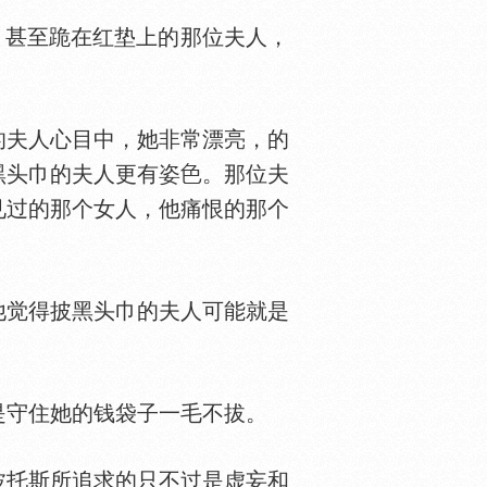
，甚至跪在红垫上的那位夫人，
夫人心目中，她非常漂亮，的
黑头巾的夫人更有姿
。那位夫
见过的那个女人，他痛恨的那个
觉得披黑头巾的夫人可能就是
守住她的钱袋子一毛不拔。
托斯所追求的只不过是虚妄和