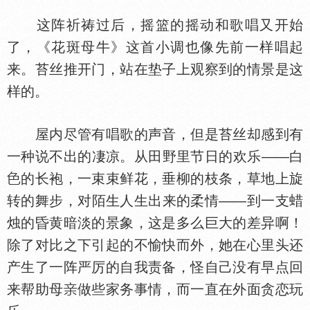
这阵祈祷过后，摇篮的摇动和歌唱又开始
了，《花斑母牛》这首小调也像先前一样唱起
来。苔丝推开门，站在垫子上观察到的情景是这
样的。
屋内尽管有唱歌的声音，但是苔丝却感到有
一种说不出的凄凉。从田野里节日的欢乐——白
的长袍，一束束鲜花，垂柳的枝条，草地上旋
转的舞步，对陌生人生出来的柔情——到一支蜡
烛的昏黄暗淡的景象，这是多么巨大的差异啊！
除了对比之下引起的不愉快而外，她在心里头还
产生了一阵严厉的自我责备，怪自己没有早点回
来帮助母
做些家务事情，而一直在外面贪恋玩