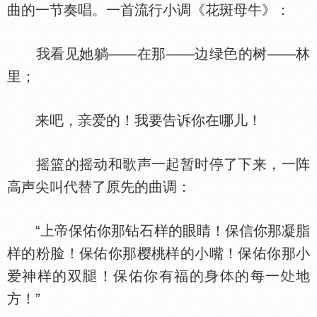
曲的一节奏唱。一首流行小调《花斑母牛》：
我看见她躺——在那——边绿
的树——林
里；
来吧，
爱的！我要告诉你在哪儿！
摇篮的摇动和歌声一起暂时停了下来，一阵
高声尖叫代替了原先的曲调：
“上帝保佑你那钻石样的眼睛！保信你那凝脂
样的粉脸！保佑你那樱桃样的小嘴！保佑你那小
爱神样的双
！保佑你有福的身
的每一
地
方！”