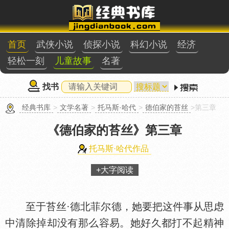
首页
武侠小说
侦探小说
科幻小说
经济
轻松一刻
儿童故事
名著
找书
经典书库
>
文学名著
>
托马斯·哈代
>
德伯家的苔丝
>第三章
《德伯家的苔丝》
第三章
托马斯·哈代作品
+大字阅读
至于苔丝·德北菲尔德，她要把这件事从思虑
中清除掉却没有那么容易。她好久都打不起精神