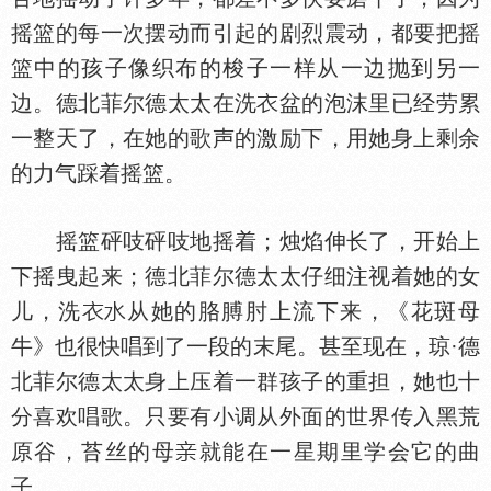
摇篮的每一次摆动而引起的剧烈震动，都要把摇
篮中的孩子像织布的梭子一样从一边抛到另一
边。德北菲尔德太太在洗
盆的泡沫里已经劳累
一整天了，在她的歌声的激励下，用她身上剩余
的力气踩着摇篮。
摇篮砰吱砰吱地摇着；烛焰伸长了，开始上
下摇曳起来；德北菲尔德太太仔细注视着她的女
儿，洗
从她的胳膊肘上流下来，《花斑母
牛》也很快唱到了一段的末尾。甚至现在，琼·德
北菲尔德太太身上压着一群孩子的重担，她也十
分喜欢唱歌。只要有小调从外面的世界传入黑荒
原谷，苔丝的母
就能在一星期里学会它的曲
子。