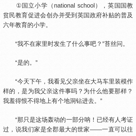
①
立小学（national school），英
教
贫民教育促进会创办并受到英
政府补贴的普及
六年教育的小学。
“我不在家里时发生了什么事吧？”苔丝问。
“是的。”
“今天下午，我看见父
坐在大马车里装模作
样的，是为我父
这件事吗？为什么他要那样？
我羞得恨不得地上有个地洞钻进去。”
“那只是这场轰动的一部分呐！已经有人考证
过，说我们家是全郡最大的世家——一直可以往