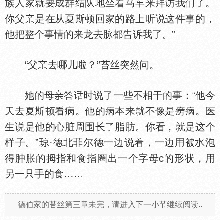
族人家就要成群结队地坐着马车来拜访我们了。
你父
是在从夏斯顿回家的路上听说这件事的，
他把整个事情的来龙去脉都告诉我了。”
“父
去哪儿啦？”苔丝突然问。
她的母
答话时说了一些不相干的事：“他今
天去夏斯顿看病。他的病本来就不像是痨病。医
生说是他的心脏周围长了脂肪。你看，就是这个
样子。”琼·德北菲尔德一边说着，一边用被
泡
得肿胀的拇指和食指圈出一个字母c的形状，用
另一只手的食……
德伯家的苔丝第三章未完，请进入下一小节继续阅读..