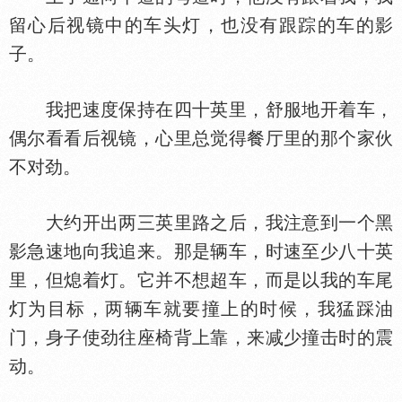
留心后视镜中的车头灯，也没有跟踪的车的影
子。
我把速度保持在四十英里，舒服地开着车，
偶尔看看后视镜，心里总觉得餐厅里的那个家伙
不对劲。
大约开出两三英里路之后，我注意到一个黑
影急速地向我追来。那是辆车，时速至少八十英
里，但熄着灯。它并不想超车，而是以我的车尾
灯为目标，两辆车就要撞上的时候，我猛踩油
门，身子使劲往座椅背上靠，来减少撞击时的震
动。