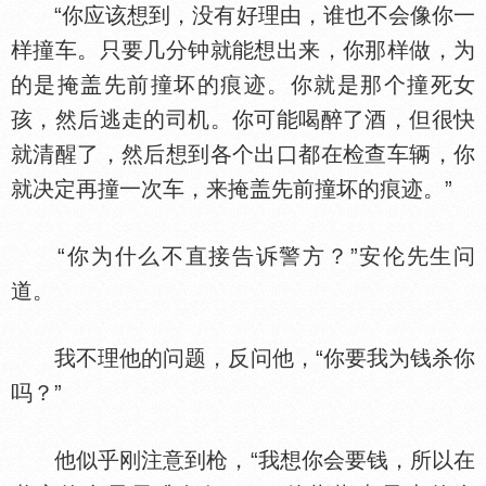
“你应该想到，没有好理由，谁也不会像你一
样撞车。只要几分钟就能想出来，你那样做，为
的是掩盖先前撞坏的痕迹。你就是那个撞死女
孩，然后逃走的司机。你可能喝醉了酒，但很快
就清醒了，然后想到各个出口都在检查车辆，你
就决定再撞一次车，来掩盖先前撞坏的痕迹。”
“你为什么不直接告诉警方？”安伦先生问
道。
我不理他的问题，反问他，“你要我为钱杀你
吗？”
他似乎刚注意到枪，“我想你会要钱，所以在