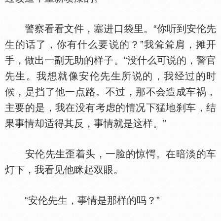
警察看看文件，塞进口袋里。“你听到安伦先
生的话了，你有什么要说的？”我耸耸肩，摊开
手，做出一副无助的样子。“没什么可说的，警官
先生。我想就像安伦先生所说的，我经过的时
候，是挡了他一点路。不过，那不会造成车祸，
主要的是，我在没有考虑的情况下猛地刹车，结
果事情却适得其反，事情就是这样。”
安伦先生歪着头，一脸的惊愕。在暗淡的车
灯下，我看见他眯起双眼。
“安伦先生，事情是那样的吗？”