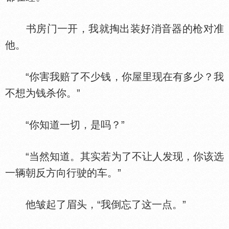
书房门一开，我就掏出装好消音器的枪对准
他。
“你害我赔了不少钱，你屋里现在有多少？我
不想为钱杀你。”
“你知道一切，是吗？”
“当然知道。其实若为了不让人发现，你该选
一辆朝反方向行驶的车。”
他皱起了眉头，“我倒忘了这一点。”