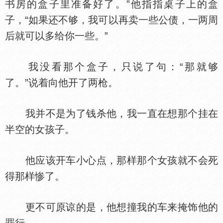
书房的盒子里准备好了。”他指指桌子上的盒
子，“如果还不够，我可以再卖一些公债，一两周
后就可以多给你一些。”
我没看那个盒子，只说了句：“那就够
了。”说着向他开了两枪。
我并不是为了钱杀他，我一直在想那个挂在
半空的女孩子。
他应该开车小心点，那样那个女孩就不会死
得那样惨了。
更不可原谅的是，他想撞我的车来掩饰他的