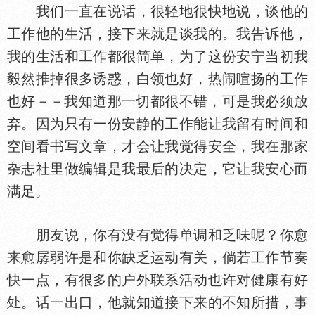
我们一直在说话，很轻地很快地说，谈他的
工作他的生活，接下来就是谈我的。我告诉他，
我的生活和工作都很简单，为了这份安宁当初我
毅然推掉很多诱惑，白领也好，热闹喧扬的工作
也好－－我知道那一切都很不错，可是我必须放
弃。因为只有一份安静的工作能让我留有时间和
空间看书写文章，才会让我觉得安全，我在那家
杂志社里做编辑是我最后的决定，它让我安心而
满足。
朋友说，你有没有觉得单调和乏味呢？你愈
来愈孱弱许是和你缺乏运动有关，倘若工作节奏
快一点，有很多的户外联系活动也许对健康有好
。话一出口，他就知道接下来的不知所措，事