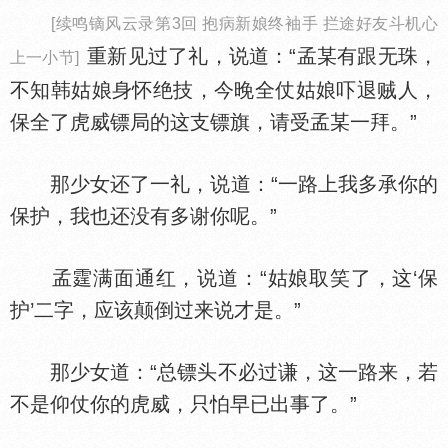
[续鸣镝风云录第3回 抱病新娘终袖手 拦途好友斗机心
重新见过了礼，说道：“孟某有跟无珠，
上一小节]
不知韩姑娘身怀绝技，今晚全仗姑娘吓退贼人，
保全了虎威镖局的这支镖旗，请受孟某一拜。”
那少女还了一礼，说道：“一路上我多承你的
保护，我也还没有多谢你呢。”
孟霆满面通红，说道：“姑娘取笑了，这‘保
护’二字，应该颠倒过来说才是。”
那少女道：“总镖头不必过谦，这一路来，若
不是仰仗你的虎威，只怕早已出事了。”