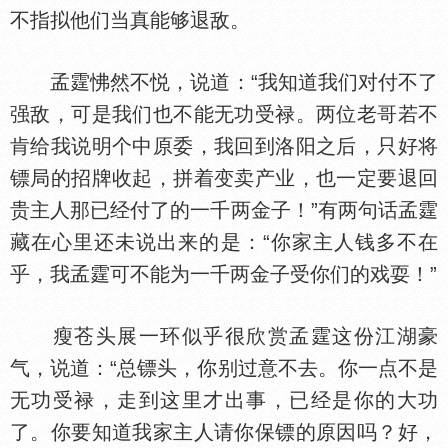
不指拟他们当真能够退敌。
孟霆怫然不悦，说道：“我知道我们对付不了
强敌，可是我们也不能无功受禄。两位老哥若不
肯给我说明个中原委，我回到洛阳之后，只好将
镖局的招牌收起，拼着变卖产业，也一定要退回
贵主人那已经付了的一千两金子！”有两句话孟霆
藏在心里还未说出来的是：“你家主人钱多不在
乎，我孟霆可不能为一千两金子受你们的戏耍！”
瘦苍头展一环似乎很欣赏孟霆这份江湖豪
气，说道：“总镖头，你别过意不去。你一点不是
无功受禄，走到这里才出事，已经是你的大功
了。你要知道我家主人请你保镖的原因吗？好，