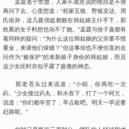
孟霆老于世故，人家不愿意说的他自是不便
再问下去。心里想道：“程家五狼、野狐安达、周
氏祖孙，这几拨强盗都败在韩姑娘主仆手下，那
姓奚的女子料想也动不了她。”孟霆与徐子嘉都有
着同样的疑问：“为什么这位韩姑娘的父
要不惜
重金，来请他们保镖？”但这事却也不便但直的去
问作为“被保护”的准新娘子身份的韩姑娘，而且
这少女此时亦似乎露了疲倦的神态。
那老苍头过来说道：“小
，你再吃一次
葯。”少女接过葯丸，和
吞下，打了一个呵欠，
说道：“你幻都辛苦了，早点歇吧。明天一早还要
赶路呢。”