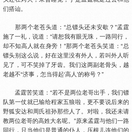
们搭讪。
那两个老苍头道：“总镖头还未安歇？”孟霆
施了一礼，说道：“请恕我有眼无珠，一路同行，
却不知高人就在身旁！”那两个老苍头笑道：“总
镖头别这么说，好在这里没有外人，若叫外人听
见了，可不笑掉了牙齿。我们这两副老骨头，越
老越不“济事，怎当得起‘高人’的称号？”
孟霆苦笑道：“若不是两位老哥出手，我们镖
队第一仗就已输给程家五狼啦，更不要说后来的
野狐安达和周氏祖孙那些人了。对啦，我还未请
教两位老哥的高姓大名呢。”原来孟霆与他们一路
同行，只当他们是普通的仆人，压根儿连他们的