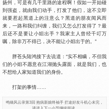
扬州，可是有几千里路的途程啊！假如一开始碰
到强盗，就由我们动手，打发了他们，这不立即
就要惹起黑道上的注意么？黑道的朋友闻风而
来，一路和我们纠缠，我们又怎么打发得了？最
后还不是要让小
出手？我家主人曾经千叮万
嘱，除非万不得已，决不能让小
出于的。”
胖苍头陆鸿接下去说道：“实不相瞒，不但我
们的小
不愿意在江湖抛头露面，就是我们，也
不想给人家知道我们的身份。
打架的事情……
鸣镝风云录第3回 抱病新娘终袖手 拦途好友斗机心未完，
请进入下一小节继续阅读..