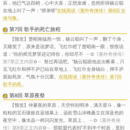
辰，他已气达四梢，心中大喜，正想发难，忽然听得杨云聪
在地上叫了一声：“师弟呀”
在线阅读《塞外奇侠传》第6回 女
侠与叛..
第7回 歌手的死亡旅程
【预览】楚昭南猛然一惊，杨云聪叫了一声，翻了个身，
又睡觉了，原来是说梦话。飞红巾瞪了楚昭南一眼，恨恨说
道：“你的师兄梦里还记得你，你却尽不
～✿《塞外奇侠传》
第7章正文内容✿～
祭过再说吧。”杨云聪跟他走出帐幕，只
见飞红巾和押不庐已站在草地上，飞红巾全身镐白，押不庐
面如死灰，气氛十分沉重。
在线阅读《塞外奇侠传》第7回
歌手的死..
第8回 草原夜祭
【预览】仲夏夜的草原，天空特别明净，满天星斗，像一
粒粒的宝石镶嵌在蓝绒幕上，远处雪山冰峰矗立在深蓝色的
夜空中，像水晶一样闪闪发光。草原上，
～✿《塞外奇侠
传》第8章正文内容✿～
部联盟代表到”不到半个时辰，竟到