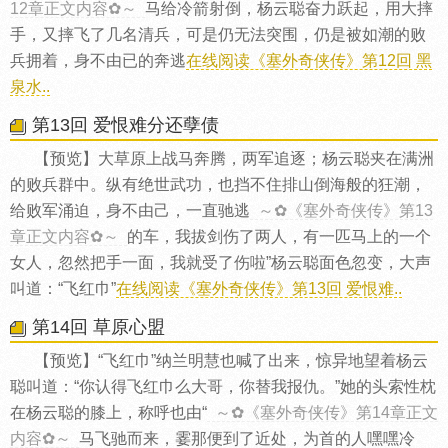
12章正文内容✿～
马给冷箭射倒，杨云聪奋力跃起，用大摔
手，又摔飞了几名清兵，可是仍无法突围，仍是被如潮的败
兵拥着，身不由已的奔逃
在线阅读《塞外奇侠传》第12回 黑
泉水..
第13回 爱恨难分还孽债
【预览】大草原上战马奔腾，两军追逐；杨云聪夹在满洲
的败兵群中。纵有绝世武功，也挡不住排山倒海般的狂潮，
给败军涌迫，身不由己，一直驰逃
～✿《塞外奇侠传》第13
章正文内容✿～
的车，我拔剑伤了两人，有一匹马上的一个
女人，忽然把手一面，我就受了伤啦”杨云聪面色忽变，大声
叫道：“飞红巾”
在线阅读《塞外奇侠传》第13回 爱恨难..
第14回 草原心盟
【预览】“飞红巾”纳兰明慧也喊了出来，惊异地望着杨云
聪叫道：“你认得飞红巾么大哥，你替我报仇。”她的头索性枕
在杨云聪的膝上，称呼也由“
～✿《塞外奇侠传》第14章正文
内容✿～
马飞驰而来，霎那便到了近处，为首的人嘿嘿冷