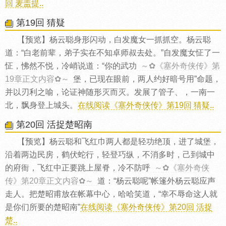
回 麦盖提..
第19回 猜疑
【预览】杨云聪身形闪动，白发魔女一抓抓空。杨云聪
道：“白老前辈，弟子实在不知卓师叔去处。”自发魔女怔了一
怔，怫然不悦，冷峭说道：“你的武功
～✿《塞外奇侠传》第
19章正文内容✿～
堡，已现在眼前，两人约好暗号用”命题，
并以刃利之喻，论证神随形灭而灭。发展了管子、，一南一
北，飘身登上城头。
在线阅读《塞外奇侠传》第19回 猜疑..
第20回 活捉楚昭南
【预览】杨云聪和飞红巾两人都是轻功绝顶，进了城堡，
沿着两边民房，鹤伏蛇行，轻登巧纵，不消多时，己到城中
的府衙，飞红中正要跳上屋脊，冷不防呼
～✿《塞外奇侠
传》第20章正文内容✿～
道：“杨云聪呢”帐篷外杨云聪应声
走人。把楚昭甫放在帐幕中心，哈哈笑道，“幸不辱命这人就
是你们所要的楚昭南”
在线阅读《塞外奇侠传》第20回 活捉
楚..