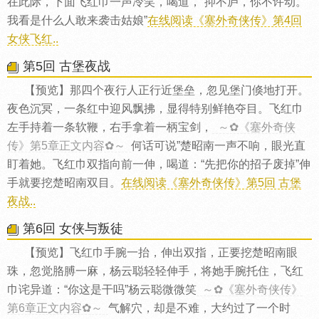
在此际，下面飞红巾一声冷笑，喝道，“抑不庐，你不许动。
我看是什么人敢来袭击姑娘”
在线阅读《塞外奇侠传》第4回
女侠飞红..
第5回 古堡夜战
【预览】那四个夜行人正行近堡垒，忽见堡门倏地打开。
夜色沉冥，一条红中迎风飘拂，显得特别鲜艳夺目。飞红巾
左手持着一条软鞭，右手拿着一柄宝剑，
～✿《塞外奇侠
传》第5章正文内容✿～
何话可说”楚昭南一声不响，眼光直
盯着她。飞红巾双指向前一伸，喝道：“先把你的招子废掉”伸
手就要挖楚昭南双目。
在线阅读《塞外奇侠传》第5回 古堡
夜战..
第6回 女侠与叛徒
【预览】飞红巾手腕一抬，伸出双指，正要挖楚昭南眼
珠，忽觉胳膊一麻，杨云聪轻轻伸手，将她手腕托住，飞红
巾诧异道：“你这是干吗”杨云聪微微笑
～✿《塞外奇侠传》
第6章正文内容✿～
气解穴，却是不难，大约过了一个时