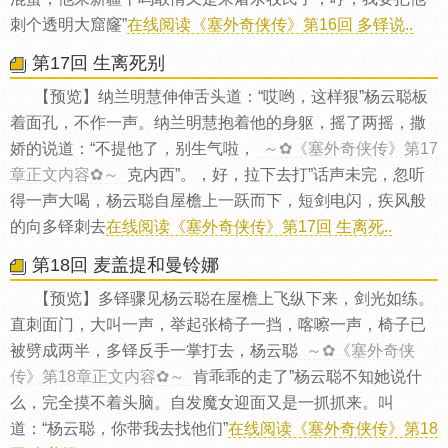
刺个透明大窟窿”
在线阅读《塞外奇侠传》第16回 多铎说..
第17回 生离死别
【预览】纳兰明慧伸伸舌头道：“哎哟，这样狠”杨云聪板
着面孔，不作一声。纳兰明慧抱着他的身躯，摇了两摇，撒
娇的说道：“不提他了，别生气啦，
～✿《塞外奇侠传》第17
章正文内容✿～
克内西”。，好，拉下去打”话声未完，忽听
得一声大喝，杨云聪自屋檐上一跃而下，短剑电闪，疾风般
的向多铎刺去
在线阅读《塞外奇侠传》第17回 生离死..
第18回 麦盖提和曼铃娜
【预览】多铎骤见杨云聪在屋檐上飞纵下来，剑光如练。
直刺面门，大叫一声，举起张椅子一挡，喀嚓一声，椅子已
被劈成两半，多铎反手一掌打去，杨云聪
～✿《塞外奇侠
传》第18章正文内容✿～
肯乖乖的走了”杨云聪不知她说什
么，完全摸不着头脑。自发魔女迎面又是一抓抓来。叫
道：“杨云聪，你带我去找他们”
在线阅读《塞外奇侠传》第18