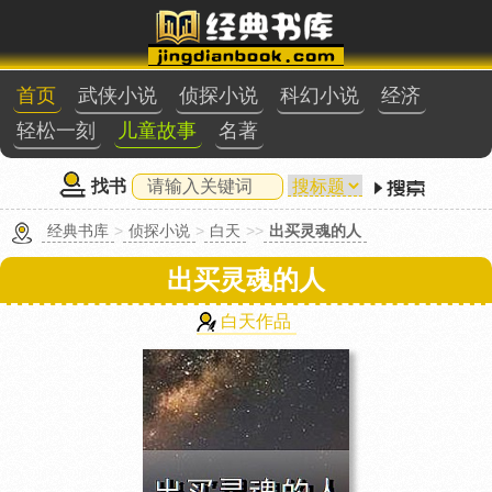
首页
武侠小说
侦探小说
科幻小说
经济
轻松一刻
儿童故事
名著
找书
经典书库
>
侦探小说
>
白天
>>
出买灵魂的人
出买灵魂的人
白天作品