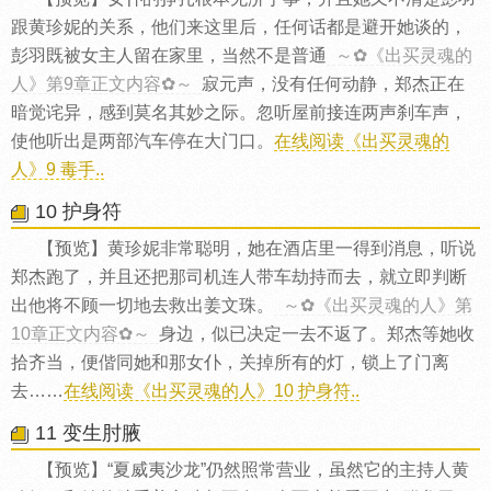
跟黄珍妮的关系，他们来这里后，任何话都是避开她谈的，
彭羽既被女主人留在家里，当然不是普通
～✿《出买灵魂的
人》第9章正文内容✿～
寂元声，没有任何动静，郑杰正在
暗觉诧异，感到莫名其妙之际。忽听屋前接连两声刹车声，
使他听出是两部汽车停在大门口。
在线阅读《出买灵魂的
人》9 毒手..
10 护身符
【预览】黄珍妮非常聪明，她在酒店里一得到消息，听说
郑杰跑了，并且还把那司机连人带车劫持而去，就立即判断
出他将不顾一切地去救出姜文珠。
～✿《出买灵魂的人》第
10章正文内容✿～
身边，似已决定一去不返了。郑杰等她收
拾齐当，便偕同她和那女仆，关掉所有的灯，锁上了门离
去……
在线阅读《出买灵魂的人》10 护身符..
11 变生肘腋
【预览】“夏威夷沙龙”仍然照常营业，虽然它的主持人黄