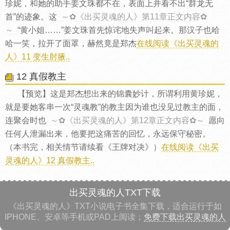
珍妮，和她的助手姜文珠都不在，表面上并看不出“群龙无
首”的迹象。这
～✿《出买灵魂的人》第11章正文内容✿
～
“黄小姐……”姜文珠首先惊诧地失声叫起来。那汉子也哈
哈一笑，拉开了面罩，赫然竟是郑杰
在线阅读《出买灵魂的
人》11 变生肘腋..
12 真假教主
【预览】这是郑杰想出来的锦囊妙计，所谓利用黄珍妮，
就是要她客串一次“灵魂教”的教主因为谁也没见过教主的面，
连聚会时也
～✿《出买灵魂的人》第12章正文内容✿～
愿向
任何人泄漏出来，他要把这痛苦的回忆，永远保守秘密。
（本书完，相关情节请续看《王牌对决》）
在线阅读《出买
灵魂的人》12 真假教主..
出买灵魂的人TXT下载
《出买灵魂的人》TXT小说电子书全集下载，适合运行于如
IPHONE、安卓等手机或PAD上阅读；
免费下载出买灵魂的人