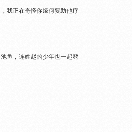
，我正在奇怪你缘何要助他疗
池鱼，连姓赵的少年也一起毙