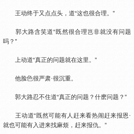
王动终于又点点头，道“这也很合理。”
郭大路含笑道“既然很合理岂非就没有问题
吗？”
上动道“真正的问题就在这里。”
他脸
很严肃·很沉重。
郭大路忍不住道“真正的问题？什麽问题？”
王动道“既然可能有人赶来看热闹赶来报恩·
就也可能有入进来找麻烦，赶来报仇。”