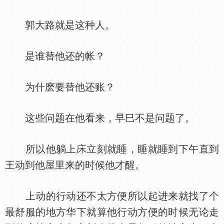
郭大路就是这种人。
是谁替他还的帐？
为什麽要替他还账？
这些问题在他看来，早巳不是问题了。
所以他躺上
立刻就睡，睡就睡到下午直到
王动到他屋里来的时候他才醒。
上动的行动还不太方便所以起进来就找了个
最舒服的地方华下就算他行动方便的时候无论走