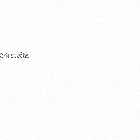
会有点反应。