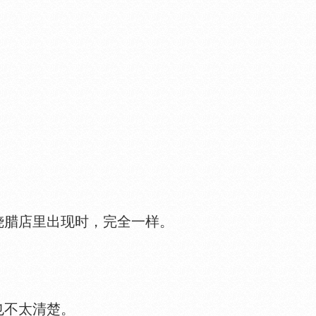
腊店里出现时，完全一样。
也不太清楚。