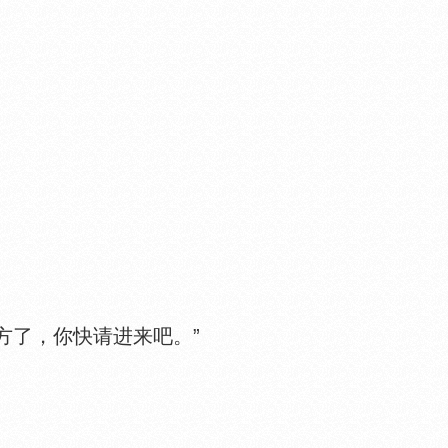
了，你快请进来吧。”