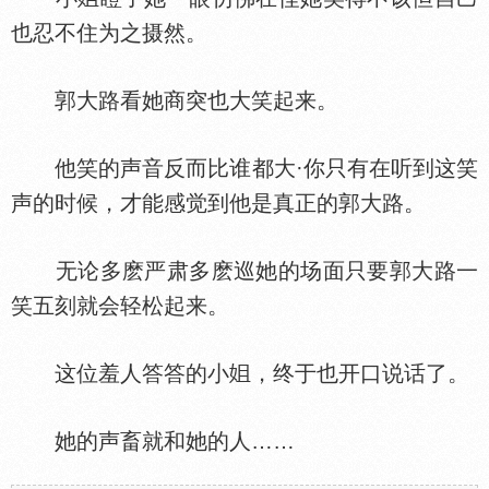
也忍不住为之摄然。
郭大路看她商突也大笑起来。
他笑的声音反而比谁都大·你只有在听到这笑
声的时候，才能感觉到他是真正的郭大路。
无论多麽严肃多麽巡她的场面只要郭大路一
笑五刻就会轻松起来。
这位羞人答答的小
，终于也开口说话了。
她的声畜就和她的人……