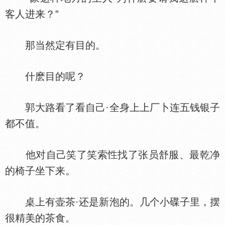
客人进来？”
那当然定有目的。
什麽目的呢？
郭大路看了看自己·全身上上厂卜连五钱银子
都不值。
他对自己笑了笑索
找了张员舒服、最乾净
的椅子坐下来。
桌上有壶茶·还是新泡的。几个小碟子里，摆
很精美的茶食。