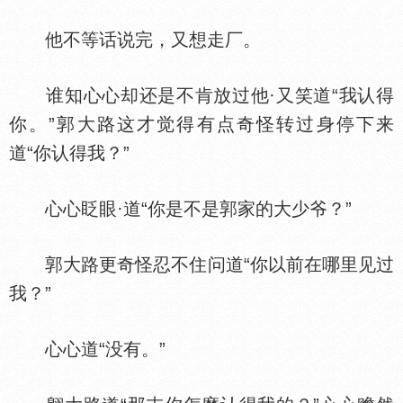
他不等话说完，又想走厂。
谁知心心却还是不肯放过他·又笑道“我认得
你。”郭大路这才觉得有点奇怪转过身停下来
道“你认得我？”
心心眨眼·道“你是不是郭家的大少爷？”
郭大路更奇怪忍不住问道“你以前在哪里见过
我？”
心心道“没有。”