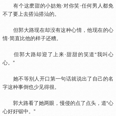
有个这麽甜的小妨炮·对你笑·任何男人都免
不了要上去搭汕搭汕的。
但郭大路现在却没有这种心情，他现在的心
情·简直比他的样子还糟。
但郭大路却迎了上来·甜甜的笑道“我叫心
心。”
她不等别人开口第一句话就说出了自己的名
字这种事倒也少见得很。
郭大路看了她两眼，慢侵的点了点头，道“心
心好好锯中。”