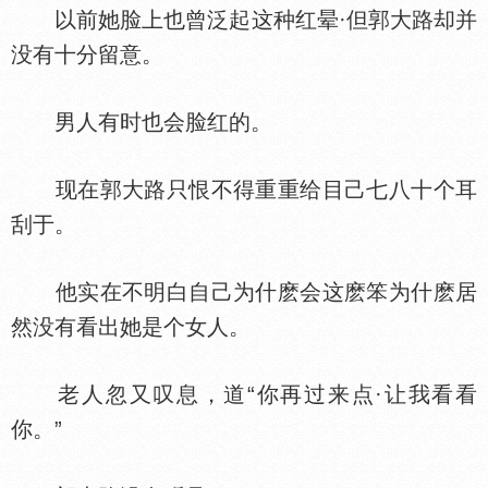
以前她脸上也曾泛起这种红晕·但郭大路却并
没有十分留意。
男人有时也会脸红的。
现在郭大路只恨不得重重给目己七八十个耳
刮于。
他实在不明白自己为什麽会这麽笨为什麽居
然没有看出她是个女人。
老人忽又叹息，道“你再过来点·让我看看
你。”