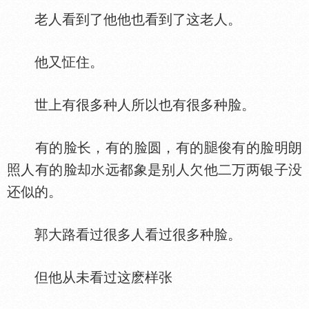
老人看到了他他也看到了这老人。
他又怔住。
世上有很多种人所以也有很多种脸。
有的脸长，有的脸圆，有的
俊有的脸明朗
照人有的脸却
远都象是别人欠他二万两银子没
还似的。
郭大路看过很多人看过很多种脸。
但他从未看过这麽样张