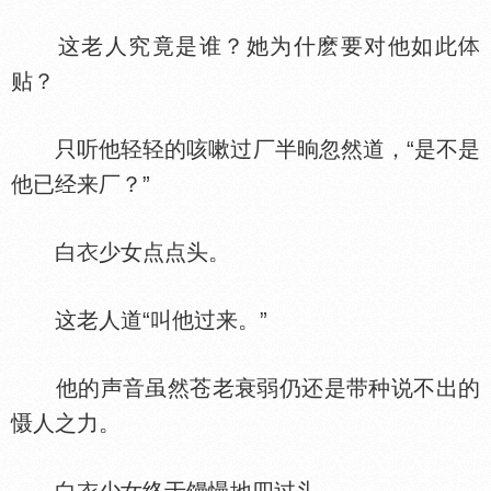
这老人究竟是谁？她为什麽要对他如此
贴？
只听他轻轻的咳嗽过厂半晌忽然道，“是不是
他已经来厂？”
白
少女点点头。
这老人道“叫他过来。”
他的声音虽然苍老衰弱仍还是带种说不出的
慑人之力。