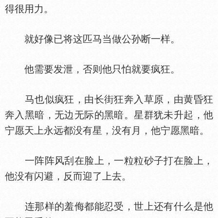
得很用力。
就好像已将这匹马当做公孙断一样。
他需要发泄，否则他只怕就要疯狂。
马也似疯狂，由长街狂奔入草原，由黄昏狂
奔入黑暗，无边无际的黑暗。星群犹未升起，他
宁愿天上永远都没有星，没有月，他宁愿黑暗。
一阵阵风刮在脸上，一粒粒砂子打在脸上，
他没有闪避，反而迎了上去。
连那样的羞侮都能忍受，世上还有什么是他