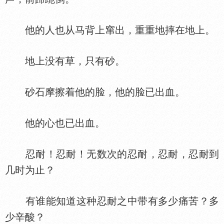
他的人也从马背上窜出，重重地摔在地上。
地上没有草，只有砂。
砂石摩擦着他的脸，他的脸已出血。
他的心也已出血。
忍耐！忍耐！无数次的忍耐，忍耐，忍耐到
几时为止？
有谁能知道这种忍耐之中带有多少痛苦？多
少辛酸？