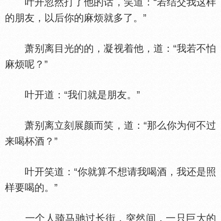
叶开忽然打了他的话，笑道：“若结交我这样
的朋友，以后你的麻烦就多了。”
萧别离目光的的，凝视着他，道：“我若不怕
麻烦呢？”
叶开道：“我们就是朋友。”
萧别离立刻展颜而笑，道：“那么你为何不过
来喝杯酒？”
叶开笑道：“你就算不想请我喝酒，我还是照
样要喝的。”
一个人骑马驰过长街，突然间，一只巨大的