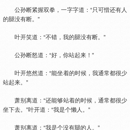
公孙断紧握双拳，一字字道：“只可惜还有人
的
没有断。”
叶开笑道：“不错，我的
没有断。”
公孙断怒道：“好，你站起来！”
叶开悠然道：“能坐着的时候，我通常都很少
站起来。”
萧别离道：“还能够站着的时候，通常都很少
坐下去。”叶开道：“我是个懒人。”
萧别离道：“我是个没有
的人。”