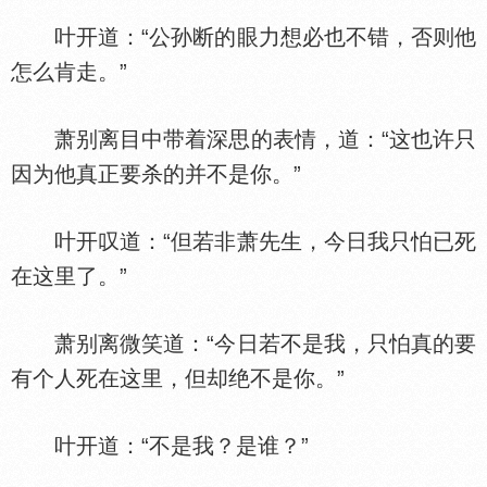
叶开道：“公孙断的眼力想必也不错，否则他
怎么肯走。”
萧别离目中带着深思的表情，道：“这也许只
因为他真正要杀的并不是你。”
叶开叹道：“但若非萧先生，今日我只怕已死
在这里了。”
萧别离微笑道：“今日若不是我，只怕真的要
有个人死在这里，但却绝不是你。”
叶开道：“不是我？是谁？”