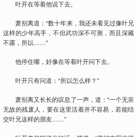
叶开在等着他说下去。
萧别离道：“数十年来，我还未看见过像叶兄
这样的少年高手，不但武功深不可测，而且深藏
不露，所以……”
他停住嘴，好像在等着叶开问下去。
叶开只有问道：“所以怎么样？”
萧别离又长长的叹息了一声，道：“一个无
无故的残废人，要在这里活着并不容易，若能结
交叶兄这样的朋友……”