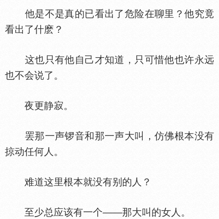
他是不是真的已看出了危险在聊里？他究竟
看出了什麽？
这也只有他自己才知道，只可惜他也许永远
也不会说了。
夜更静寂。
罢那一声锣音和那一声大叫，仿佛根本没有
掠动任何人。
难道这里根本就没有别的人？
至少总应该有一个——那大叫的女人。