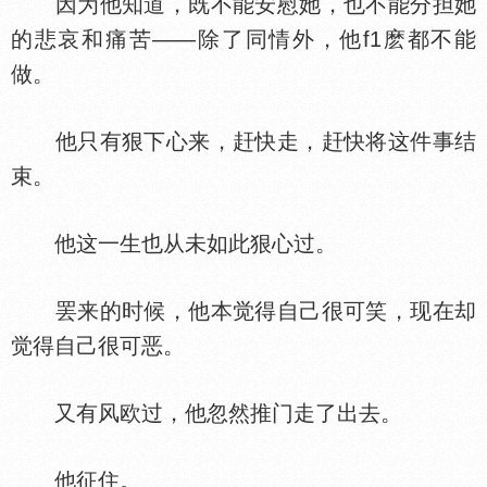
因为他知道，既不能安慰她，也不能分担她
的悲哀和痛苦——除了同情外，他f1麽都不能
做。
他只有狠下心来，赶快走，赶快将这件事结
束。
他这一生也从未如此狠心过。
罢来的时候，他本觉得自己很可笑，现在却
觉得自己很可恶。
又有风欧过，他忽然推门走了出去。
他征住。