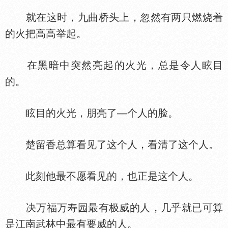
就在这时，九曲桥头上，忽然有两只燃烧着
的火把高高举起。
在黑暗中突然亮起的火光，总是令人眩目
的。
眩目的火光，朋亮了—个人的脸。
楚留香总算看见了这个人，看清了这个人。
此刻他最不愿看见的，也正是这个人。
决万福万寿园最有极威的人，几乎就已可算
是江南武林中最有要威的人。