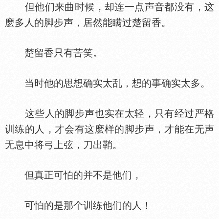
但他们来曲时候，却连一点声音都没有，这
麽多人的脚步声，居然能瞒过楚留香。
楚留香只有苦笑。
当时他的思想确实太乱，想的事确实太多。
这些人的脚步声也实在太轻，只有经过严格
训练的人，才会有这麽样的脚步声，才能在无声
无息中将弓上弦，刀出鞘。
但真正可怕的并不是他们，
可怕的是那个训练他们的人！