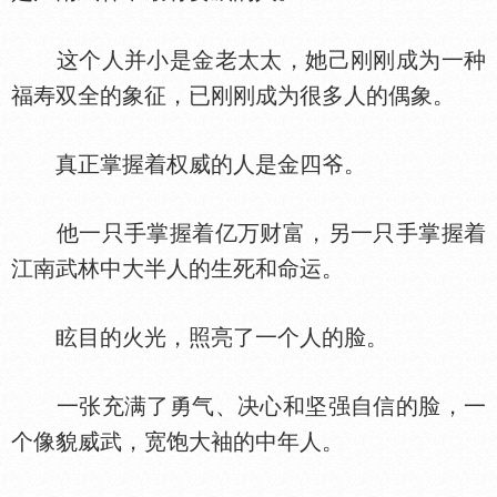
这个人并小是金老太太，她己刚刚成为一种
福寿双全的象征，已刚刚成为很多人的偶象。
真正掌握着权威的人是金四爷。
他一只手掌握着亿万财富，另一只手掌握着
江南武林中大半人的生死和命运。
眩目的火光，照亮了一个人的脸。
一张充满了勇气、决心和坚强自信的脸，一
个像貌威武，宽饱大袖的中年人。