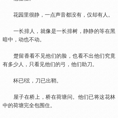
花园里很静，一点声音都没有，仅却有人。
一长排人，就像是一长排树，静静的等在黑
暗中，动也不动。
楚留香看不见他们的脸，也看不出他们究竟
有多少人，只看见他们的弓，他们助刀。
杯已l弦，刀已出鞘。
屋子在桥上，桥在荷塘问。他们已将这花林
中的荷塘完全包围住。