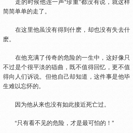
走的时候他连一声“珍重”都没有说，就这样
简简单单的走了。
在这里他虽没有得到什麽，却也没有失去什
麽。
在他充满了传奇的危险的一生中，这好像只
不过是个很平淡的
曲，既不值得回忆，更不值
得向人们诉说。但他自己却知道，这件事是他毕
生难以忘怀的。
因为他从来也没有如此接近死亡过。
“只有看不见的危险，才是最可怕的！”