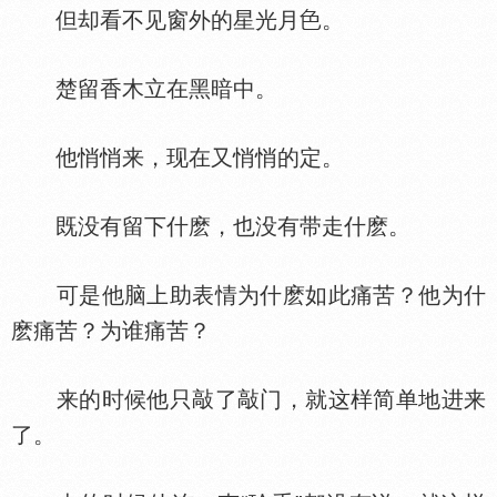
但却看不见窗外的星光月
。
楚留香木立在黑暗中。
他悄悄来，现在又悄悄的定。
既没有留下什麽，也没有带走什麽。
可是他脑上助表情为什麽如此痛苦？他为什
麽痛苦？为谁痛苦？
来的时候他只敲了敲门，就这样简单地进来
了。