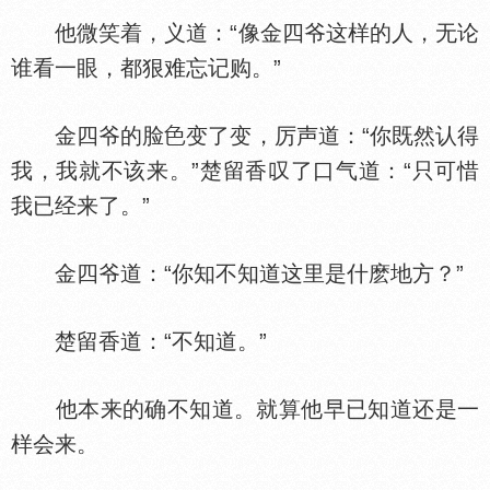
他微笑着，义道：“像金四爷这样的人，无论
谁看一眼，都狠难忘记购。”
金四爷的脸
变了变，厉声道：“你既然认得
我，我就不该来。”楚留香叹了口气道：“只可惜
我已经来了。”
金四爷道：“你知不知道这里是什麽地方？”
楚留香道：“不知道。”
他本来的确不知道。就算他早已知道还是一
样会来。