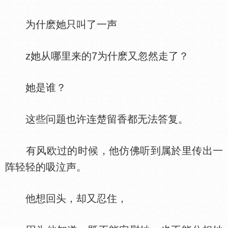
为什麽她只叫了一声
z她从哪里来的7为什麽又忽然走了？
她是谁？
这些问题也许连楚留香都无法答复。
有风欧过的时候，他仿佛听到属於里传出一
阵轻轻的吸泣声。
他想回头，却又忍住，