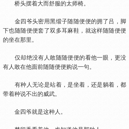
桥头摆着大而舒服的太师椅。
金四爷头密用黑缎子随随便便的拥了吕，脚
下也随随便便套了双多耳麻鞋，就这样随随便便
的坐在那里。
仅却绝没有人敢随随便便的看他一眼，更没
有人敢在他面前随随便便购说一句。
有种人无论是站着，是坐着，还是躺着，都
带着种说不出的威武。
金四爷就是这种人。