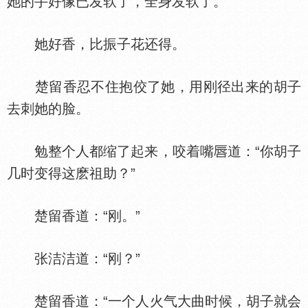
她的手好像已发软了，全身发软了。
她好香，比振子花还得。
楚留香忍不住抱佼了她，用刚径出来的胡子
去刺她的脸。
勉整个人都缩了起来，咬着嘴
道：“你胡子
几时变得这麽祖助？”
楚留香道：“刚。”
张洁洁道：“刚？”
楚留香道：“一个人火气大曲时候，胡子就会