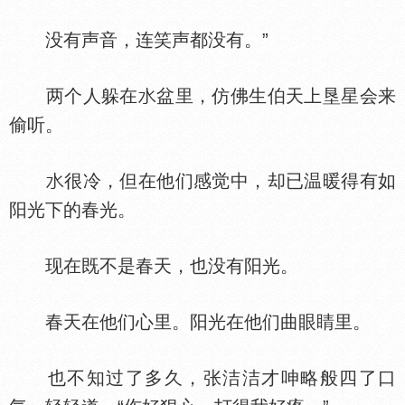
没有声音，连笑声都没有。”
两个人躲在
盆里，仿佛生伯天上垦星会来
偷听。
很冷，但在他们感觉中，却已温暖得有如
阳光下的春光。
现在既不是春天，也没有阳光。
春天在他们心里。阳光在他们曲眼睛里。
也不知过了多久，张洁洁才呻略般四了口