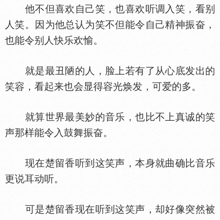
他不但喜欢自己笑，也喜欢听调入笑，看别
人笑。因为他总认为笑不但能令自己精神振奋，
也能令别人快乐欢愉。
就是最丑陋的人，脸上若有了从心底发出的
笑容，看起来也会显得容光焕发，可爱的多。
就算世界最美妙的音乐，也比不上真诚的笑
声那样能令入鼓舞振奋。
现在楚留香听到这笑声，本身就曲确比音乐
更说耳动听。
可是楚留香现在听到这笑声，却好像突然被