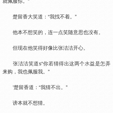
就佩服你。”
楚留香大笑道：“我找不着。”
他本不想笑的，连一点笑随意思也没有。
但现在他笑得好像比张洁洁开心。
张洁洁笑道s“你若猜得出这两个
益是怎弄
来购，我也佩服我。”
’楚留香道：“我猜不出。”
谤本就不想猜。