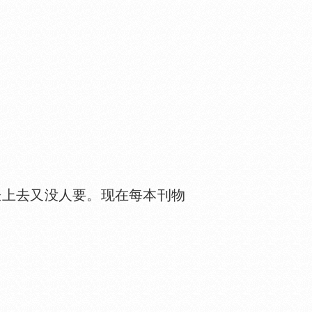
涨上去又没人要。现在每本刊物