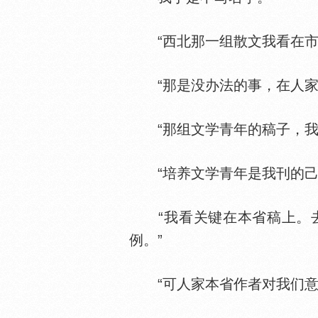
“西北那一组散文我看在市
“那是没办法的事，在人家那
“那组文学青年的稿子，我
“培养文学青年是我刊的己
“我看关键在本省稿上。去
例。”
“可人家本省作者对我们意