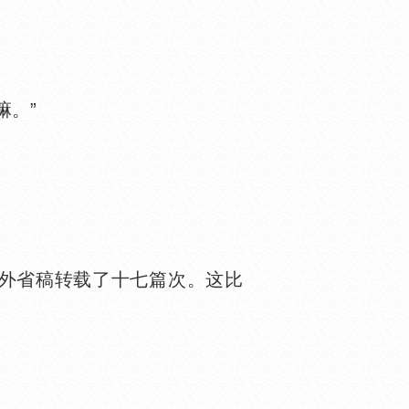
。”
外省稿转载了十七篇次。这比