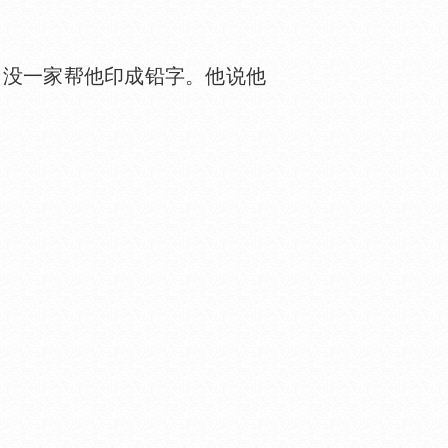
没一家帮他印成铅字。他说他