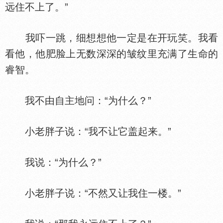
远住不上了。”
我吓一跳，细想想他一定是在开玩笑。我看
看他，他肥脸上无数深深的皱纹里充满了生命的
睿智。
我不由自主地问：“为什么？”
小老胖子说：“我不让它盖起来。”
我说：“为什么？”
小老胖子说：“不然又让我住一楼。”