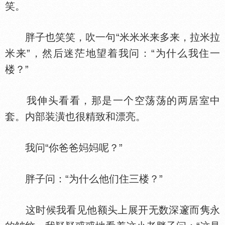
笑。
胖子也笑笑，吹一句“米米米来多来，拉米拉
米来”，然后迷茫地望着我问：“为什么我住一
楼？”
我伸头看看，那是一个空荡荡的两居室中
套。内部装潢也很精致和漂亮。
我问“你爸爸
呢？”
胖子问：“为什么他们住三楼？”
这时候我看见他额头上展开无数深邃而隽永