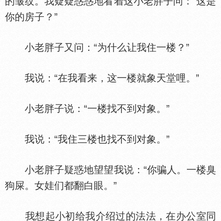
的皱纹。我疑疑惑惑地看着这小老胖子问：“这是
你的房子？”
小老胖子又问：“为什么让我住一楼？”
我说：“在我看来，这一楼就象天堂哩。”
小老胖子说：“一楼找不到对象。”
我说：“我住三楼也找不到对象。”
小老胖子疑惑地望望我说：“你骗人。一楼臭
狗屎。女娃们都翻白眼。”
我想起小初给我介绍过的法法，在办公室同