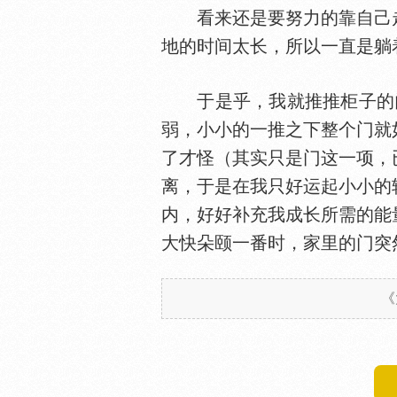
看来还是要努力的靠自己走
地的时间太长，所以一直是躺
于是乎，我就推推柜子的门，
弱，小小的一推之下整个门就
了才怪（其实只是门这一项，
离，于是在我只好运起小小的
内，好好补充我成长所需的能
大快朵颐一番时，家里的门突
《