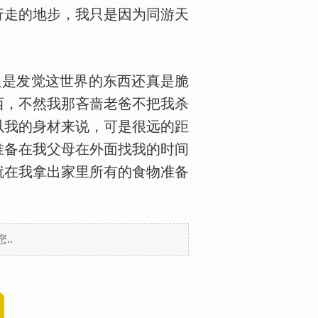
走的地步，我只是因为同游天
只是发觉这世界的东西还真是脆
西，不然我那吝啬老爸不把我杀
以我的身材来说，可是很远的距
准备在我父母在外面找我的时间
就在我拿出家里所有的食物准备
..