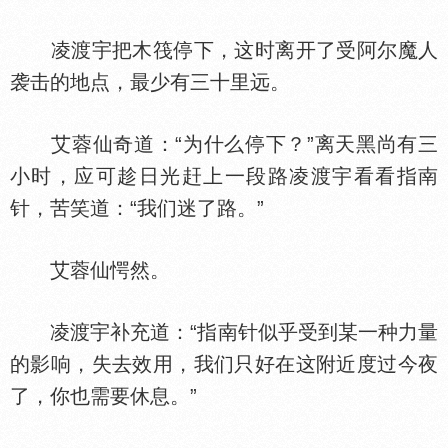
凌渡宇把木筏停下，这时离开了受阿尔魔人
袭击的地点，最少有三十里远。
艾蓉仙奇道：“为什么停下？”离天黑尚有三
小时，应可趁日光赶上一段路凌渡宇看看指南
针，苦笑道：“我们迷了路。”
艾蓉仙愕然。
凌渡宇补充道：“指南针似乎受到某一种力量
的影响，失去效用，我们只好在这附近度过今夜
了，你也需要休息。”