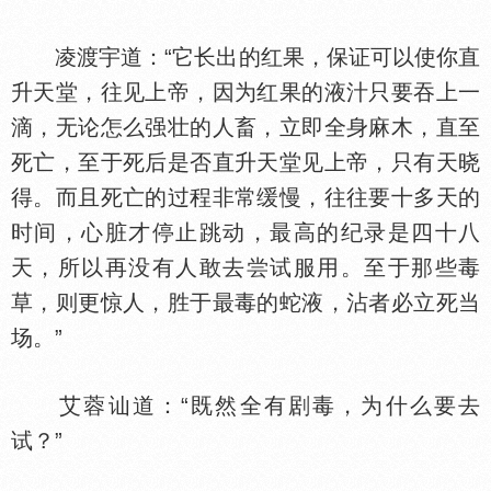
凌渡宇道：“它长出的红果，保证可以使你直
升天堂，往见上帝，因为红果的液汁只要吞上一
滴，无论怎么强壮的人畜，立即全身麻木，直至
死亡，至于死后是否直升天堂见上帝，只有天晓
得。而且死亡的过程非常缓慢，往往要十多天的
时间，心脏才停止跳动，最高的纪录是四十八
天，所以再没有人敢去尝试服用。至于那些毒
草，则更惊人，胜于最毒的蛇液，沾者必立死当
场。”
艾蓉讪道：“既然全有剧毒，为什么要去
试？”