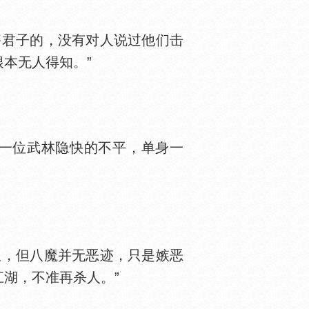
君子的，没有对人说过他们击
本无人得知。”
一位武林隐快的不平，单身一
，但八魔并无恶迹，只是嫉恶
湖，不准再杀人。”