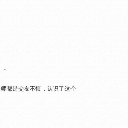
”
师都是交友不慎，认识了这个