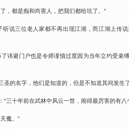
，都是痴和尚害人，把我们都给坑了。”
听说三位老人家都不再出现江湖，而江湖上传说
了讳避门户也是令师谨慎过度因为当年立约受束缚
圣的名字，他们是知道的，但是不知道其间发生了
三十年前在武林中风云一世，闹得最厉害的有八个
天魔。”