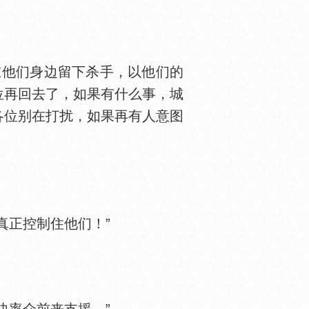
他们身边留下杀手，以他们的
位再回去了，如果有什么事，城
各位别在打扰，如果再有人意图
正控制住他们！”