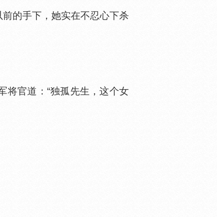
前的手下，她实在不忍心下杀
将官道：“独孤先生，这个女