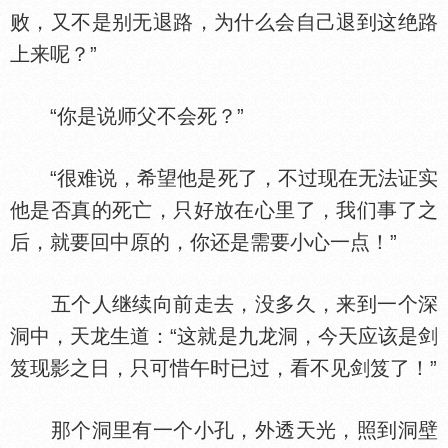
败，又不是别无退路，为什么会自己退到这绝路
上来呢？”
“你是说师父不会死？”
“很难说，希望他是死了，不过现在无法证实
他是否真的死亡，只好放在心里了，我们事了之
后，就要回中原的，你还是需要小心一点！”
五个人继续向前走去，没多久，来到一个深
洞中，天龙生道：“这就是九龙洞，今天应该是剑
笈现影之日，只可惜午时已过，看不见剑笈了！”
那个洞里有一个小孔，外透天光，照到洞壁