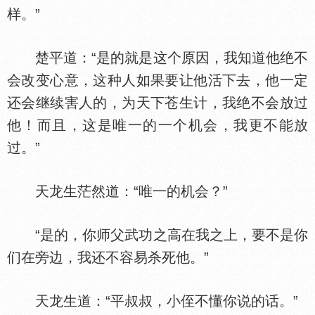
样。”
楚平道：“是的就是这个原因，我知道他绝不
会改变心意，这种人如果要让他活下去，他一定
还会继续害人的，为天下苍生计，我绝不会放过
他！而且，这是唯一的一个机会，我更不能放
过。”
天龙生茫然道：“唯一的机会？”
“是的，你师父武功之高在我之上，要不是你
们在旁边，我还不容易杀死他。”
天龙生道：“平叔叔，小侄不懂你说的话。”