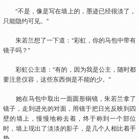
“不是，像是写在墙上的，墨迹已经很淡了，
只能隐约可见。”
朱若兰想了一下道：“彩虹，你的马包中带有
镜子吗？”
彩虹公主道：“有的，因为我是公主，随时都
要注意仪容，这些东西倒是不能的少。”
她在马包中取出一面圆形铜镜，朱若兰拿了
镜子，走到进光的对面，用镜于把日光反映到四
壁的墙上，慢慢地称去着，终于称到一个部位
时，墙上现出了淡淡的影子，是几个人相比着手
势。