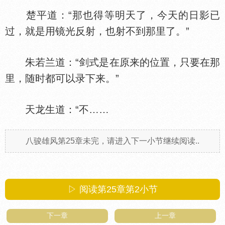
楚平道：“那也得等明天了，今天的日影已
过，就是用镜光反射，也射不到那里了。”
朱若兰道：“剑式是在原来的位置，只要在那
里，随时都可以录下来。”
天龙生道：“不……
八骏雄风第25章未完，请进入下一小节继续阅读..
▷ 阅读第25章第
2
小节
下一章
上一章