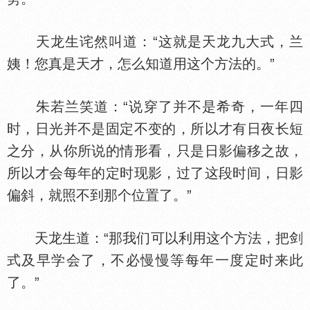
天龙生诧然叫道：“这就是天龙九大式，兰
姨！您真是天才，怎么知道用这个方法的。”
朱若兰笑道：“说穿了并不是希奇，一年四
时，日光并不是固定不变的，所以才有日夜长短
之分，从你所说的情形看，只是日影偏移之故，
所以才会每年的定时现影，过了这段时间，日影
偏斜，就照不到那个位置了。”
天龙生道：“那我们可以利用这个方法，把剑
式及早学会了，不必慢慢等每年一度定时来此
了。”