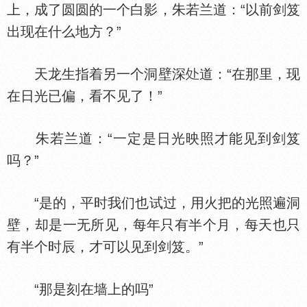
上，成了圆圆的一个白影，朱若兰道：“以前剑笈
出现在什么地方？”
天龙生指着另一个洞壁深
道：“在那里，现
在日光已偏，看不见了！”
朱若兰道：“一定是日光映照才能见到剑笈
吗？”
“是的，平时我们也试过，用火把的光照遍洞
壁，却是一无所见，每年只有半个月，每天也只
有半个时辰，才可以见到剑笈。”
“那是刻在墙上的吗”