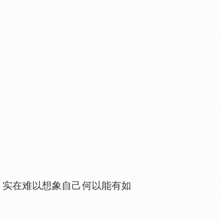
，实在难以想象自己何以能有如