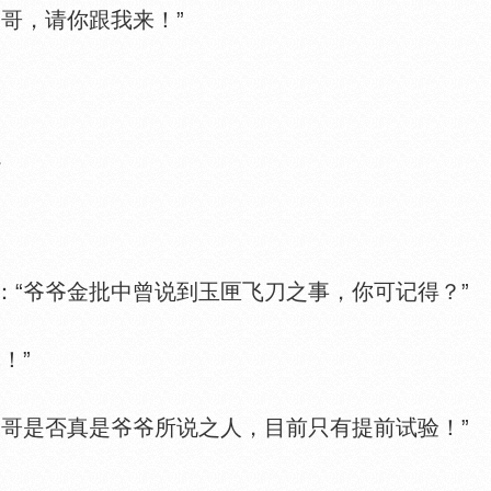
哥，请你跟我来！”
。
爷爷金批中曾说到玉匣飞刀之事，你可记得？”
！”
是否真是爷爷所说之人，目前只有提前试验！”