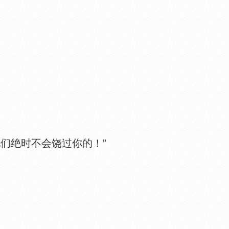
们绝时不会饶过你的！”