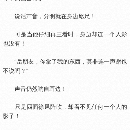
说话声音，分明就在身边咫尺！
可是当他仔细再三看时，身边却连一个人影
也没有！
“岳朋友，你拿了我的东西，莫非连一声谢也
不说吗？”
声音仍然响自耳边！
只是四面徐风阵吹，却看不见任何一个人的
影子！