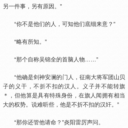
另一件事，另有原因。”
“你不是他们的人，可知他们底细来意？”
“略有所知。”
“那个自称吴锦全的首脑人物……”
“他确是剑神安澜的门人，征南大将军团山贝
子的义干，不折不扣的汉人。义子并不能转旗
＊，但他算是具有特殊身份，在旗人闻拥有相当
大的权势。说难听些，他是不折不扣的汉
。”
“那你还管他请命？”炎阳雷厉声问。