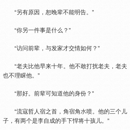
“另有原因，恕晚辈不能明告。”
“你另一件事是什么？”
“访问前辈，与发家才交情如何？”
“老夫比他早来十年。他不敢打扰老夫，老夫
也不理睬他。”
“那好。前辈可知道他的身份？”
“流寇哲人宿之首，角宿角
喷。他的三个儿
子，有两个是李自成的手下悍将十孩儿。”