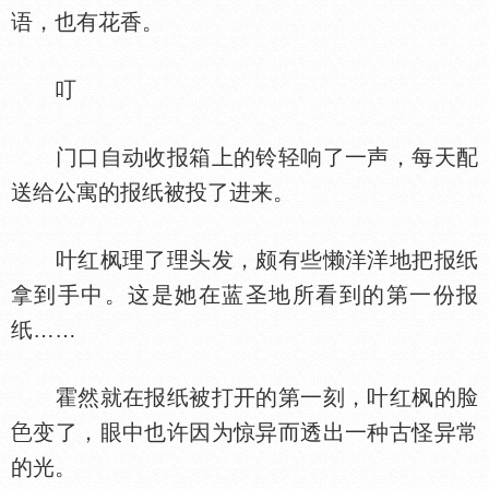
语，也有花香。
叮
门口自动收报箱上的铃轻响了一声，每天配
送给公寓的报纸被投了进来。
叶红枫理了理头发，颇有些懒洋洋地把报纸
拿到手中。这是她在蓝圣地所看到的第一份报
纸……
霍然就在报纸被打开的第一刻，叶红枫的脸
变了，眼中也许因为惊异而透出一种古怪异常
的光。