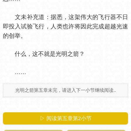
文未补充道：据悉，这架伟大的飞行器不日
即投入试验飞行，人类也许将因此完成超越光速
的创举。
什么，这不就是光明之箭？
……
光明之箭第五章未完，请进入下一小节继续阅读..
▷ 阅读第五章第
2
小节