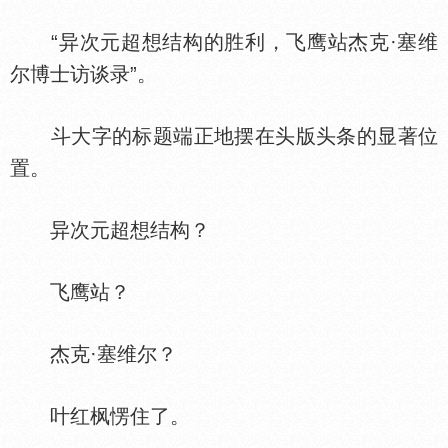
“异次元超想结构的胜利，飞鹰站杰克·塞维
尔博士访谈录”。
斗大字的标题端正地摆在头版头条的显著位
置。
异次元超想结构？
飞鹰站？
杰克·塞维尔？
叶红枫愣住了。