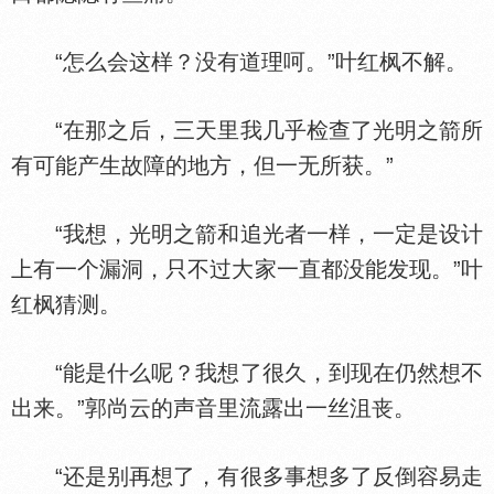
“怎么会这样？没有道理呵。”叶红枫不解。
“在那之后，三天里我几乎检查了光明之箭所
有可能产生故障的地方，但一无所获。”
“我想，光明之箭和追光者一样，一定是设计
上有一个漏洞，只不过大家一直都没能发现。”叶
红枫猜测。
“能是什么呢？我想了很久，到现在仍然想不
出来。”郭尚云的声音里流露出一丝沮丧。
“还是别再想了，有很多事想多了反倒容易走