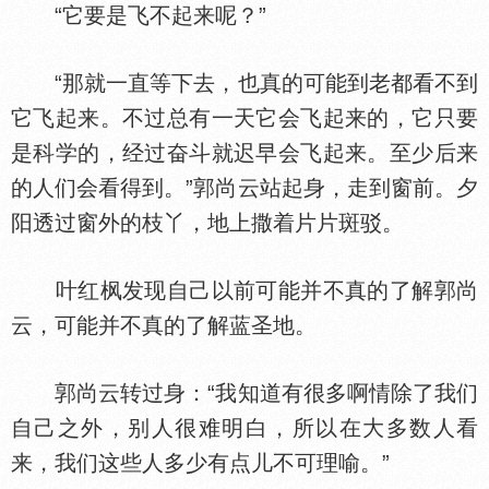
“它要是飞不起来呢？”
“那就一直等下去，也真的可能到老都看不到
它飞起来。不过总有一天它会飞起来的，它只要
是科学的，经过奋斗就迟早会飞起来。至少后来
的人们会看得到。”郭尚云站起身，走到窗前。夕
阳透过窗外的枝丫，地上撒着片片斑驳。
叶红枫发现自己以前可能并不真的了解郭尚
云，可能并不真的了解蓝圣地。
郭尚云转过身：“我知道有很多啊情除了我们
自己之外，别人很难明白，所以在大多数人看
来，我们这些人多少有点儿不可理喻。”