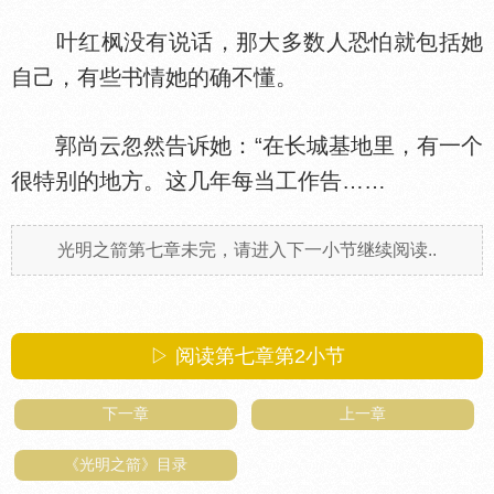
叶红枫没有说话，那大多数人恐怕就包括她
自己，有些书情她的确不懂。
郭尚云忽然告诉她：“在长城基地里，有一个
很特别的地方。这几年每当工作告……
光明之箭第七章未完，请进入下一小节继续阅读..
▷ 阅读第七章第
2
小节
下一章
上一章
《光明之箭》目录