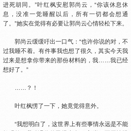
进死胡同。”叶红枫安慰郭尚云，“你该休息休
息，没准一觉睡醒以后，所有一切都会想通
了。”她实在觉得有必要让郭尚云心情轻松下来。
郭尚云缓缓吁出一口气：“也许你说的对，不
过我睡不着。有件事我也想了很久，其实今天我
过来是想拿你带来的那份材料的，我……我已经
想好了。”
……？！
叶红枫愣了一下，她竟觉得意外。
“我想明白了，这世界上有些事情永远是不能