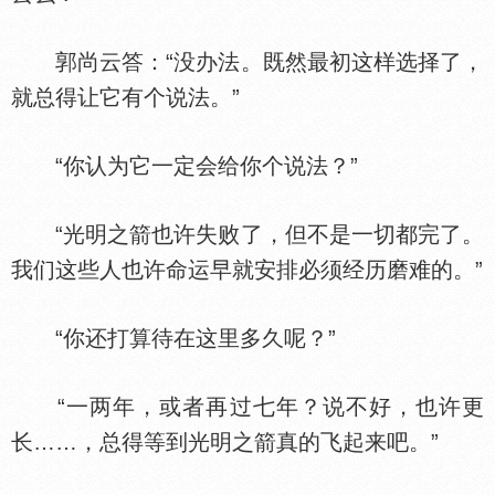
郭尚云答：“没办法。既然最初这样选择了，
就总得让它有个说法。”
“你认为它一定会给你个说法？”
“光明之箭也许失败了，但不是一切都完了。
我们这些人也许命运早就安排必须经历磨难的。”
“你还打算待在这里多久呢？”
“一两年，或者再过七年？说不好，也许更
长……，总得等到光明之箭真的飞起来吧。”