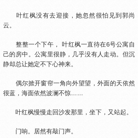
叶红枫没有去迎接，她忽然很怕见到郭尚
云。
整整一个下午， 叶红枫一直待在6号公寓自
己的房中。公寓里很静，几乎没有人走动。但沉
静却总让她定不下心神来。
偶尔掀开窗帘一角向外望望，外面的天依然
很蓝，海面依然波澜不惊……
叶红枫慢慢走回沙发那里，坐下，又站起。
门响。居然有敲门声。