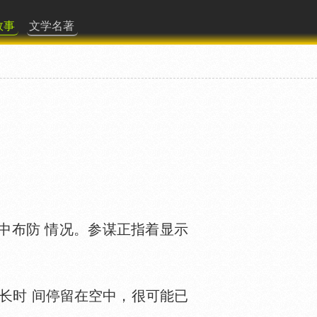
故事
文学名著
布防 情况。参谋正指着显示
长时 间停留在空中，很可能已