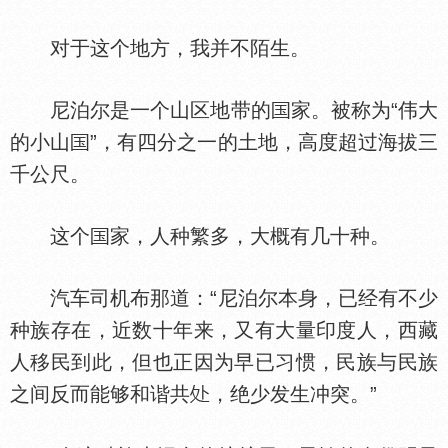
对于这个地方，我并不陌生。
尼泊尔是一个山区地带的
家。被称为“伟大
的小山
”，有四分之一的土地，高度超过海拔三
千公尺。
这个
家，人种繁多，大概有几十种。
汽车司机布那道：“尼泊尔本身，已经有不少
种族存在，近数十年来，又有大量印度人，西藏
人移民到此，但也正因为早已习惯，民族与民族
之间反而能够和谐共
，绝少发生冲突。”