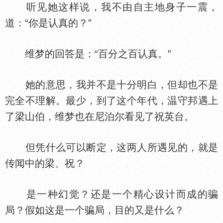
听见她这样说，我不由自主地身子一震，
道：“你是认真的？”
维梦的回答是：“百分之百认真。”
她的意思，我并不是十分明白，但却也不是
完全不理解。最少，到了这个年代，温守邦遇上
了梁山伯，维梦也在尼泊尔看见了祝英台。
但凭什么可以断定，这两人所遇见的，就是
传闻中的梁、祝？
是一种幻觉？还是一个精心设计而成的骗
局？假如这是一个骗局，目的又是什么？