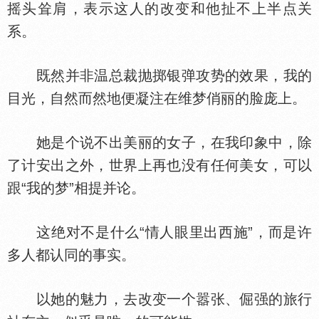
摇头耸肩，表示这人的改变和他扯不上半点关
系。
既然并非温总裁抛掷银弹攻势的效果，我的
目光，自然而然地便凝注在维梦俏丽的脸庞上。
她是个说不出美丽的女子，在我印象中，除
了计安出之外，世界上再也没有任何美女，可以
跟“我的梦”相提并论。
这绝对不是什么“情人眼里出西施”，而是许
多人都认同的事实。
以她的魅力，去改变一个嚣张、倔强的旅行