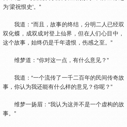
为‘梁祝恨史’。”
我道：“而且，故事的终结，分明二人已经双
双化蝶，成双成对登上仙界，但在人们心目中，
这个故事，始终仍是千年遗恨，伤感之至。”
维梦道：“你对这一点，有什么意见？”
我道：“一个流传了一千二百年的民间传奇故
事，你认为我还能有什么样的意见？你呢？”
维梦一扬眉：“我认为这并不是一个虚构的故
事。”