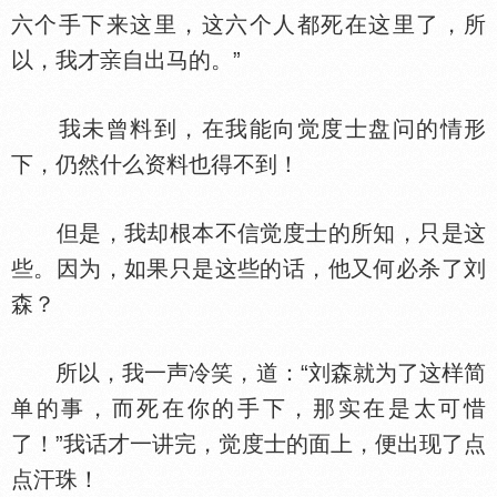
六个手下来这里，这六个人都死在这里了，所
以，我才
自出马的。”
我未曾料到，在我能向觉度士盘问的情形
下，仍然什么资料也得不到！
但是，我却根本不信觉度士的所知，只是这
些。因为，如果只是这些的话，他又何必杀了刘
森？
所以，我一声冷笑，道：“刘森就为了这样简
单的事，而死在你的手下，那实在是太可惜
了！”我话才一讲完，觉度士的面上，便出现了点
点汗珠！