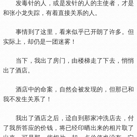
发毒针的人，或是发针的人的主使者，才是
和张小龙失踪，有着直接关系的人。
事情到了这里，看来似乎已开朗了许多。但
实际上，却仍是一团迷雾！
当下，我出了房门，由楼梯走了下去，悄悄
出了酒店。
酒店中的命案，自然会被发现的，但那已和
我不发生关系了！
我出了酒店之后，迳自到那家冲洗店去，付
了我所答应的价钱，将已经印晒出来的相片取了