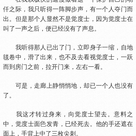
仟之际，我只听得一阵脚步声，有一个人夺门而
出。但是那个人显然不是觉度士，因为觉度士在
叫了一声之后，便已经没有了声息。
我听得那人已出了门，立即身子一缩，自地
毯卷中，滑了出来，也不及去看视觉度士，一跃
而到房门之前，拉开门来，左右一看。
可是，走廊上静悄悄地，却已一个人也没有
了。
我这才转过身来，向觉度士望去。意料之
中，觉度士面
发青，已经死去。他的手还遮在
面上，手背上中了三枚尖刺。