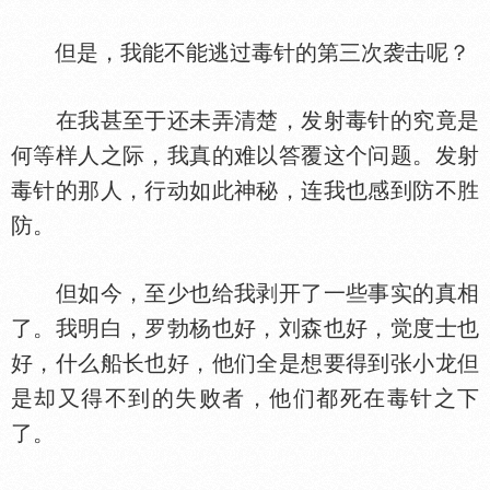
但是，我能不能逃过毒针的第三次袭击呢？
在我甚至于还未弄清楚，发射毒针的究竟是
何等样人之际，我真的难以答覆这个问题。发射
毒针的那人，行动如此神秘，连我也感到防不胜
防。
但如今，至少也给我剥开了一些事实的真相
了。我明白，罗勃杨也好，刘森也好，觉度士也
好，什么船长也好，他们全是想要得到张小龙但
是却又得不到的失败者，他们都死在毒针之下
了。