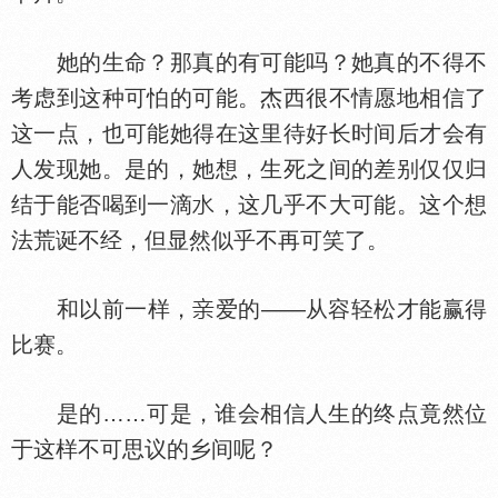
她的生命？那真的有可能吗？她真的不得不
考虑到这种可怕的可能。杰西很不情愿地相信了
这一点，也可能她得在这里待好长时间后才会有
人发现她。是的，她想，生死之间的差别仅仅归
结于能否喝到一滴
，这几乎不大可能。这个想
法荒诞不经，但显然似乎不再可笑了。
和以前一样，
爱的——从容轻松才能赢得
比赛。
是的……可是，谁会相信人生的终点竟然位
于这样不可思议的乡间呢？